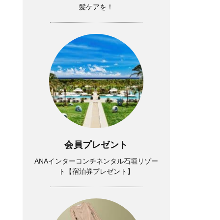
髪ケアを！
会員プレゼント
ANAインターコンチネンタル石垣リゾー
ト【宿泊券プレゼント】