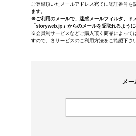
ご登録頂いたメールアドレス宛てに認証番号を
ます。
※ご利用のメールで、迷惑メールフィルタ、ド
「storyweb.jp」からのメールを受取れるよ
※会員制サービスなどご購入頂く商品によって
すので、各サービスのご利用方法をご確認下さ
メー