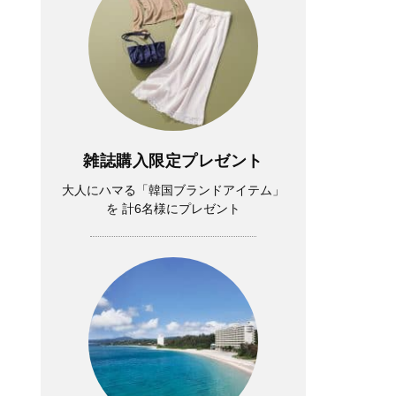
雑誌購入限定プレゼント
大人にハマる「韓国ブランドアイテム」
を 計6名様にプレゼント