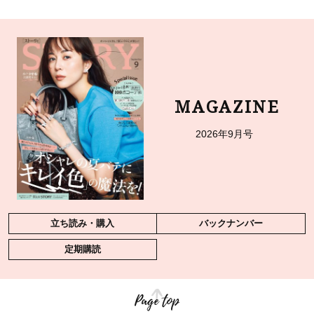
MAGAZINE
2026年9月号
立ち読み・購入
バックナンバー
定期購読
Page top