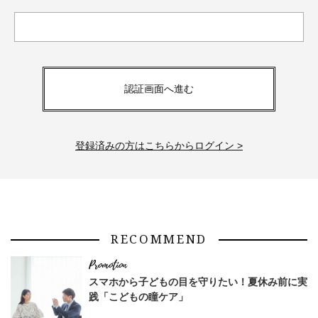
認証画面へ進む
登録済みの方はこちらからログイン >
RECOMMEND
スマホから子どもの目を守りたい！夏休み前に実
践「こどもの瞳ケア」