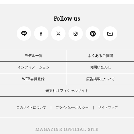
Follow us
モデル一覧
よくあるご質問
インフォメーション
お問い合わせ
WEB会員登録
広告掲載について
光文社オフィシャルサイト
このサイトについて
プライバシーポリシー
サイトマップ
MAGAZINE OFFICIAL SITE