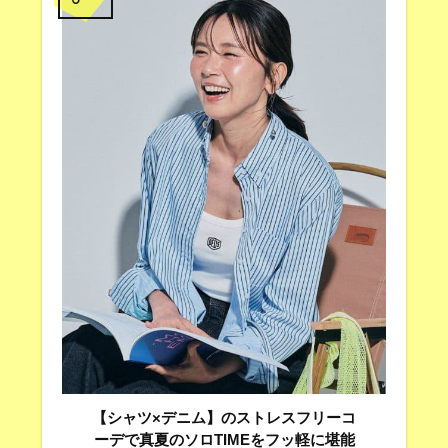
【シャツ×デニム】のストレスフリーコ
ーデで真夏のソロTIMEをフッ軽に堪能