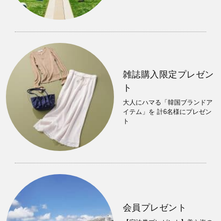
雑誌購入限定プレゼン
ト
大人にハマる「韓国ブランドア
イテム」を 計6名様にプレゼン
ト
会員プレゼント