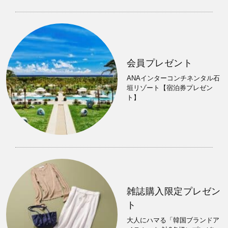
会員プレゼント
ANAインターコンチネンタル石
垣リゾート【宿泊券プレゼン
ト】
雑誌購入限定プレゼン
ト
大人にハマる「韓国ブランドア