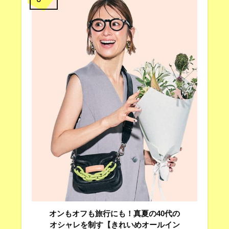
オンもオフも旅行にも！真夏の40代の
オシャレを制す【きれいめオールイン