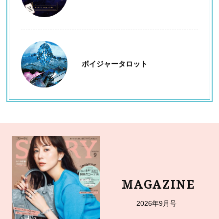
ボイジャータロット
MAGAZINE
2026年9月号