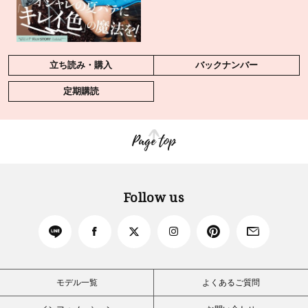
立ち読み・購入
バックナンバー
定期購読
Page top
Follow us
モデル一覧
よくあるご質問