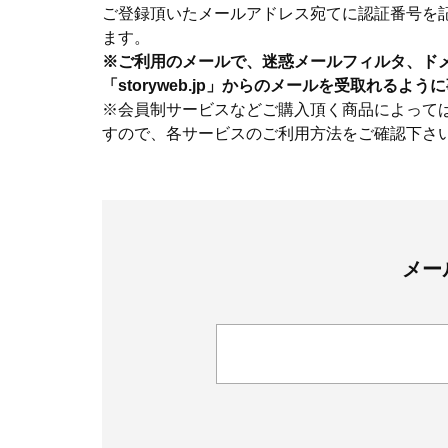
ご登録頂いたメールアドレス宛てに認証番号を
ます。
※ご利用のメールで、迷惑メールフィルタ、ド
「storyweb.jp」からのメールを受取れるよ
※会員制サービスなどご購入頂く商品によって
すので、各サービスのご利用方法をご確認下さ
メー