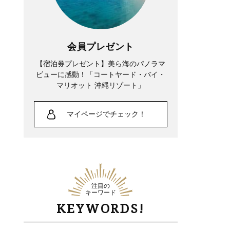
会員プレゼント
【宿泊券プレゼント】美ら海のパノラマ
ビューに感動！「コートヤード・バイ・
マリオット 沖縄リゾート」
マイページでチェック！
注目の
キーワード
KEYWORDS!