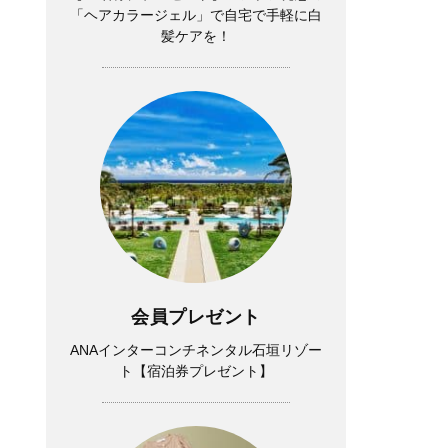
「ヘアカラージェル」で自宅で手軽に白
髪ケアを！
会員プレゼント
ANAインターコンチネンタル石垣リゾー
ト【宿泊券プレゼント】