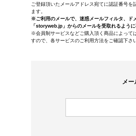
ご登録頂いたメールアドレス宛てに認証番号を
ます。
※ご利用のメールで、迷惑メールフィルタ、ド
「storyweb.jp」からのメールを受取れるよ
※会員制サービスなどご購入頂く商品によって
すので、各サービスのご利用方法をご確認下さ
メー