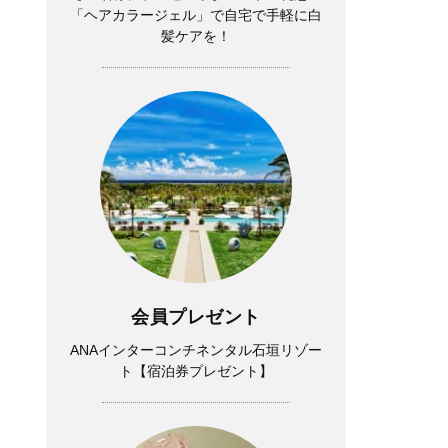
「ヘアカラージェル」で自宅で手軽に白
髪ケアを！
会員プレゼント
ANAインターコンチネンタル石垣リゾー
ト【宿泊券プレゼント】