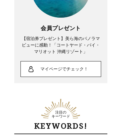
会員プレゼント
【宿泊券プレゼント】美ら海のパノラマ
ビューに感動！「コートヤード・バイ・
マリオット 沖縄リゾート」
マイページでチェック！
注目の
キーワード
KEYWORDS!