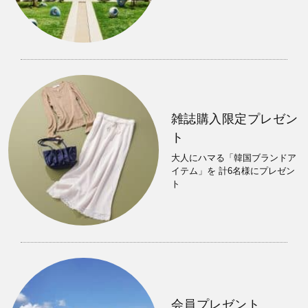
雑誌購入限定プレゼン
ト
大人にハマる「韓国ブランドア
イテム」を 計6名様にプレゼン
ト
会員プレゼント