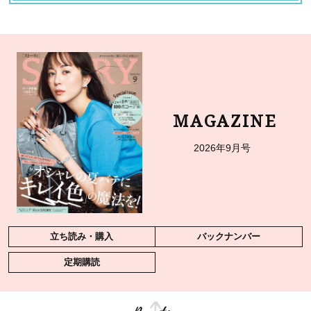
MAGAZINE
2026年9月号
立ち読み・購入
バックナンバー
定期購読