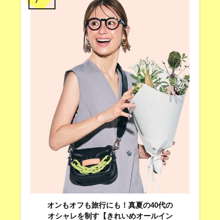
オンもオフも旅行にも！真夏の40代の
オシャレを制す【きれいめオールイン