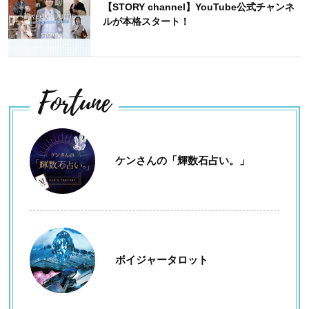
【STORY channel】YouTube公式チャンネ
ルが本格スタート！
Fortune
ケンさんの「輝数石占い。」
ボイジャータロット