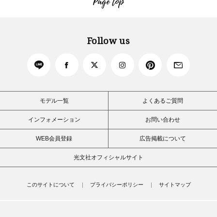
Page top
Follow us
モデル一覧
よくあるご質問
インフォメーション
お問い合わせ
WEB会員登録
広告掲載について
光文社オフィシャルサイト
このサイトについて
プライバシーポリシー
サイトマップ