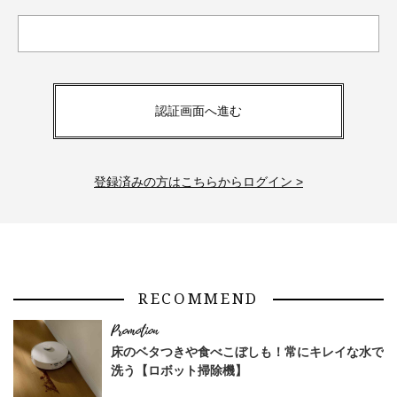
認証画面へ進む
登録済みの方はこちらからログイン >
RECOMMEND
床のベタつきや食べこぼしも！常にキレイな水で
洗う【ロボット掃除機】