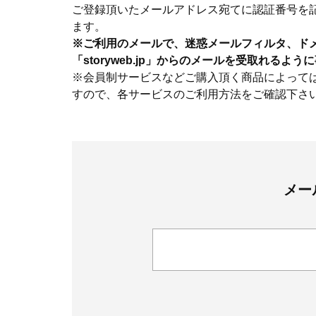
ご登録頂いたメールアドレス宛てに認証番号を
ます。
※ご利用のメールで、迷惑メールフィルタ、ド
「storyweb.jp」からのメールを受取れるよ
※会員制サービスなどご購入頂く商品によって
すので、各サービスのご利用方法をご確認下さ
メー