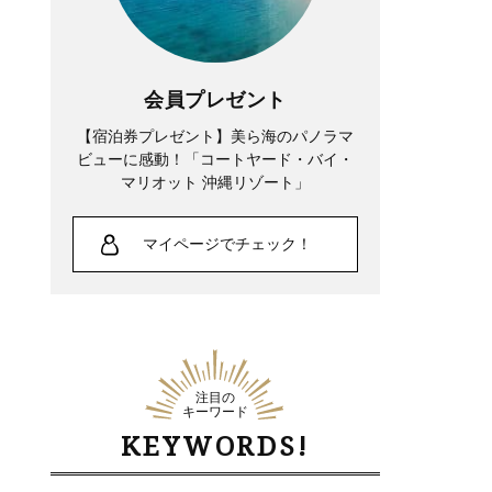
会員プレゼント
【宿泊券プレゼント】美ら海のパノラマ
ビューに感動！「コートヤード・バイ・
マリオット 沖縄リゾート」
マイページでチェック！
注目の
キーワード
KEYWORDS!