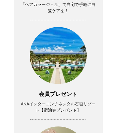
「ヘアカラージェル」で自宅で手軽に白
髪ケアを！
会員プレゼント
ANAインターコンチネンタル石垣リゾー
ト【宿泊券プレゼント】