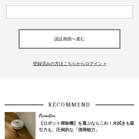
認証画面へ進む
登録済みの方はこちらからログイン >
RECOMMEND
【ロボット掃除機】を選ぶならこれ！水拭きも吸
引力も、圧倒的な「清掃能力」