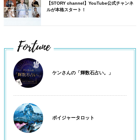
【STORY channel】YouTube公式チャンネ
ルが本格スタート！
Fortune
ケンさんの「輝数石占い。」
ボイジャータロット