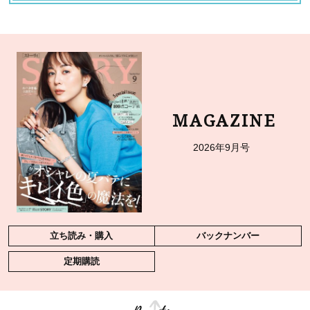
MAGAZINE
2026年9月号
立ち読み・購入
バックナンバー
定期購読