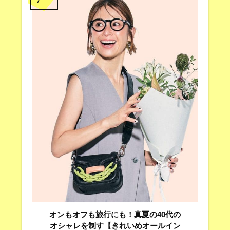
オンもオフも旅行にも！真夏の40代の
オシャレを制す【きれいめオールイン