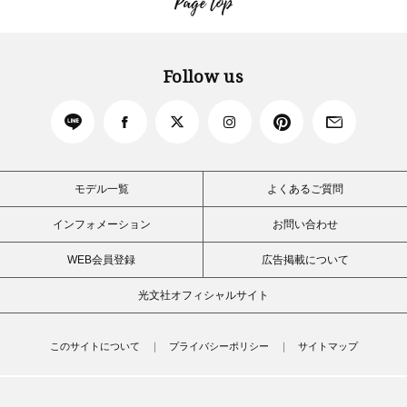
Page top
Follow us
モデル一覧
よくあるご質問
インフォメーション
お問い合わせ
WEB会員登録
広告掲載について
光文社オフィシャルサイト
このサイトについて
プライバシーポリシー
サイトマップ