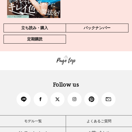
立ち読み・購入
バックナンバー
定期購読
Page top
Follow us
モデル一覧
よくあるご質問