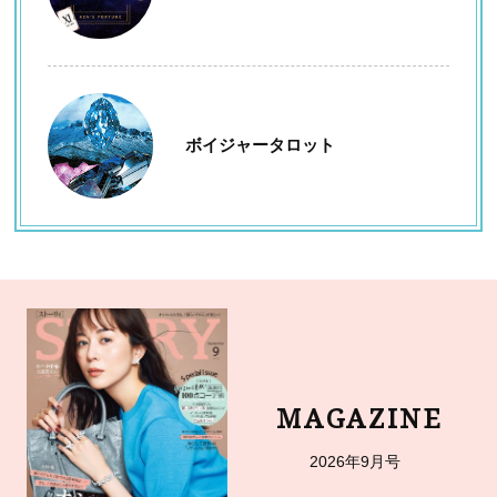
ボイジャータロット
MAGAZINE
2026年9月号