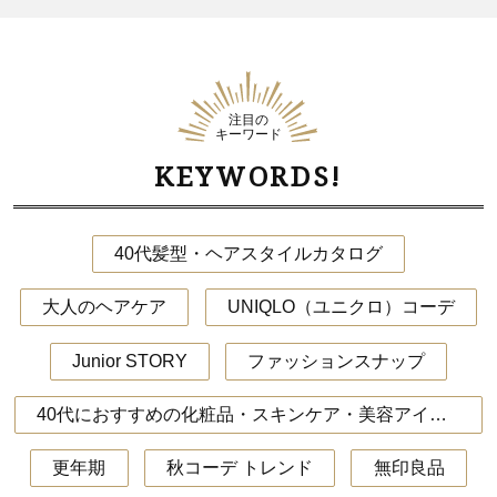
注目の
キーワード
KEYWORDS!
40代髪型・ヘアスタイルカタログ
大人のヘアケア
UNIQLO（ユニクロ）コーデ
Junior STORY
ファッションスナップ
40代におすすめの化粧品・スキンケア・美容アイテム
更年期
秋コーデ トレンド
無印良品