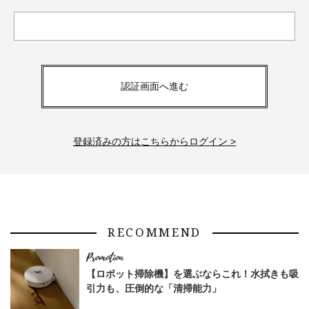
認証画面へ進む
登録済みの方はこちらからログイン >
RECOMMEND
【ロボット掃除機】を選ぶならこれ！水拭きも吸
引力も、圧倒的な「清掃能力」