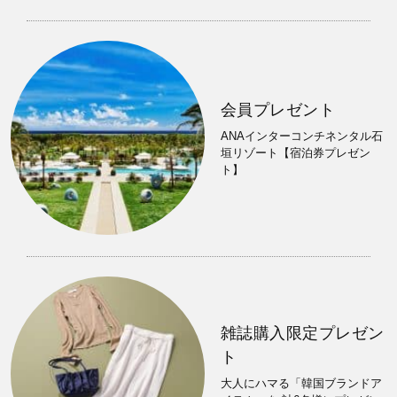
会員プレゼント
ANAインターコンチネンタル石
垣リゾート【宿泊券プレゼン
ト】
雑誌購入限定プレゼン
ト
大人にハマる「韓国ブランドア