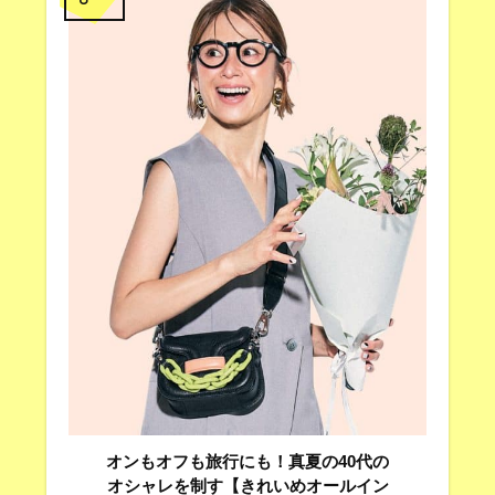
オンもオフも旅行にも！真夏の40代の
オシャレを制す【きれいめオールイン