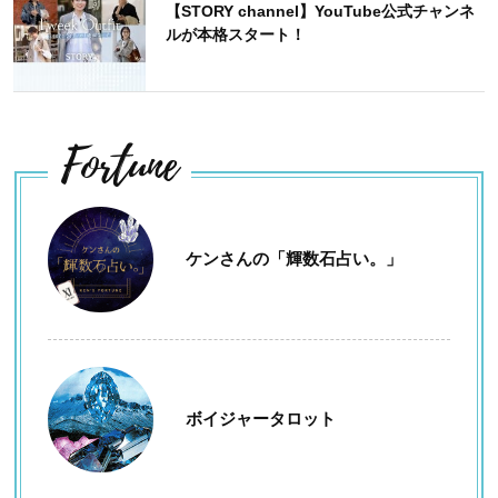
【STORY channel】YouTube公式チャンネ
ルが本格スタート！
Fortune
ケンさんの「輝数石占い。」
ボイジャータロット