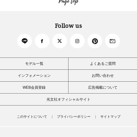
Page top
Follow us
モデル一覧
よくあるご質問
インフォメーション
お問い合わせ
WEB会員登録
広告掲載について
光文社オフィシャルサイト
このサイトについて
プライバシーポリシー
サイトマップ