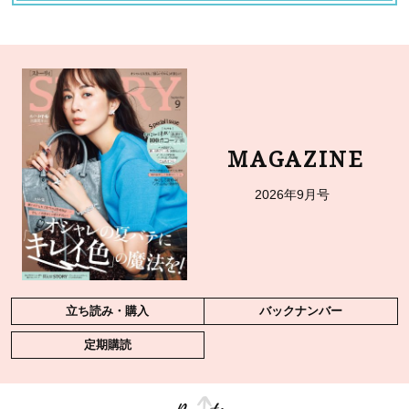
MAGAZINE
2026年9月号
立ち読み・購入
バックナンバー
定期購読