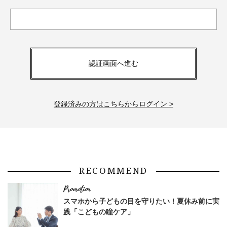
認証画面へ進む
登録済みの方はこちらからログイン >
RECOMMEND
スマホから子どもの目を守りたい！夏休み前に実
践「こどもの瞳ケア」