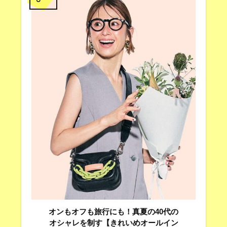
オンもオフも旅行にも！真夏の40代の
オシャレを制す【きれいめオールイン