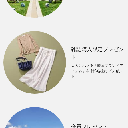
雑誌購入限定プレゼン
ト
大人にハマる「韓国ブランドア
イテム」を 計6名様にプレゼン
ト
会員プレゼント