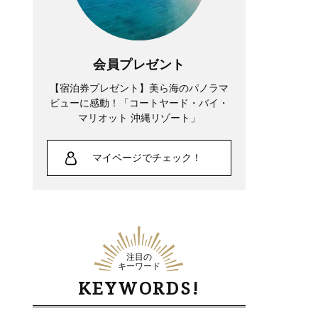
会員プレゼント
【宿泊券プレゼント】美ら海のパノラマ
ビューに感動！「コートヤード・バイ・
マリオット 沖縄リゾート」
マイページでチェック！
注目の
キーワード
KEYWORDS!