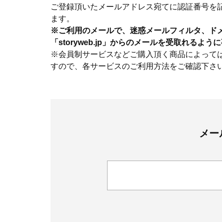
ご登録頂いたメールアドレス宛てに認証番号を
ます。
※ご利用のメールで、迷惑メールフィルタ、ド
「storyweb.jp」からのメールを受取れるよ
※会員制サービスなどご購入頂く商品によって
すので、各サービスのご利用方法をご確認下さ
メー