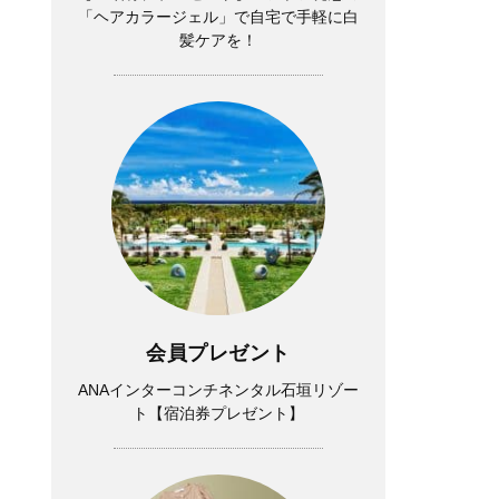
「ヘアカラージェル」で自宅で手軽に白
髪ケアを！
会員プレゼント
ANAインターコンチネンタル石垣リゾー
ト【宿泊券プレゼント】