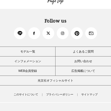
Page top
Follow us
モデル一覧
よくあるご質問
インフォメーション
お問い合わせ
WEB会員登録
広告掲載について
光文社オフィシャルサイト
このサイトについて
プライバシーポリシー
サイトマップ