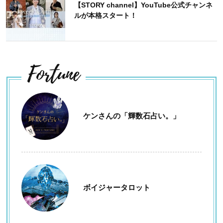
【STORY channel】YouTube公式チャンネ
ルが本格スタート！
Fortune
ケンさんの「輝数石占い。」
ボイジャータロット