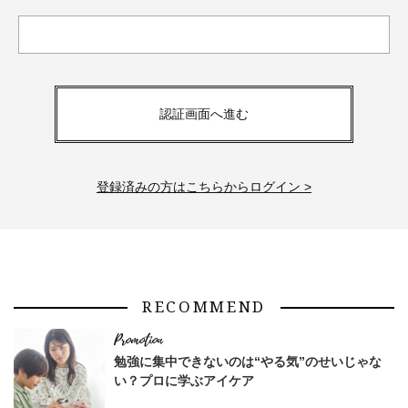
認証画面へ進む
登録済みの方はこちらからログイン >
RECOMMEND
勉強に集中できないのは“やる気”のせいじゃな
い？プロに学ぶアイケア