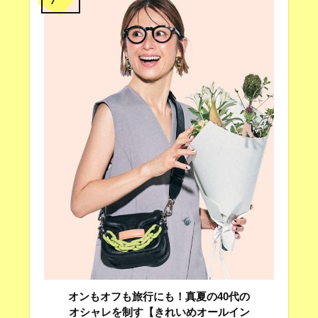
オンもオフも旅行にも！真夏の40代の
オシャレを制す【きれいめオールイン