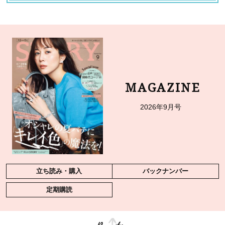
MAGAZINE
2026年9月号
立ち読み・購入
バックナンバー
定期購読