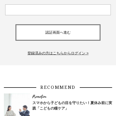
認証画面へ進む
登録済みの方はこちらからログイン >
RECOMMEND
スマホから子どもの目を守りたい！夏休み前に実
践「こどもの瞳ケア」