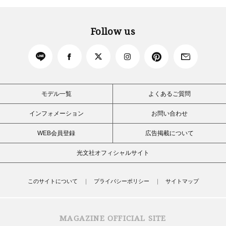
Follow us
モデル一覧
よくあるご質問
インフォメーション
お問い合わせ
WEB会員登録
広告掲載について
光文社オフィシャルサイト
このサイトについて
プライバシーポリシー
サイトマップ
MAGAZINE OFFICIAL SITE