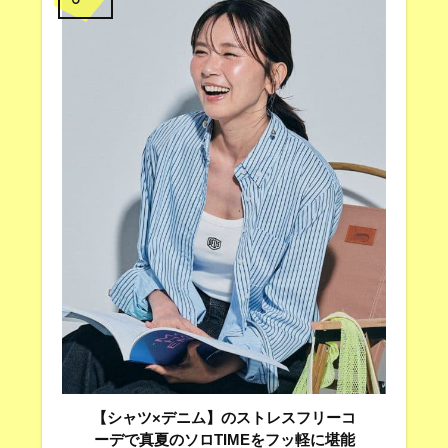
【シャツ×デニム】のストレスフリーコ
ーデで真夏のソロTIMEをフッ軽に堪能