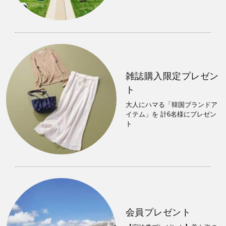
雑誌購入限定プレゼン
ト
大人にハマる「韓国ブランドア
イテム」を 計6名様にプレゼン
ト
会員プレゼント