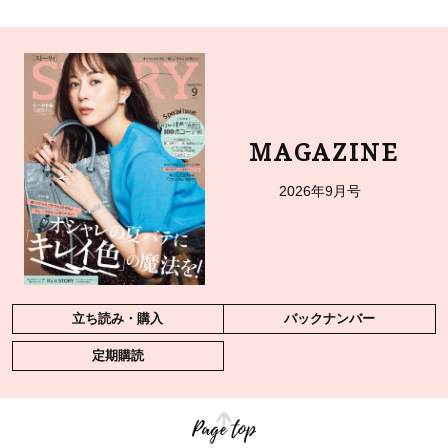
MAGAZINE
2026年9月号
立ち読み・購入
バックナンバー
定期購読
Page top