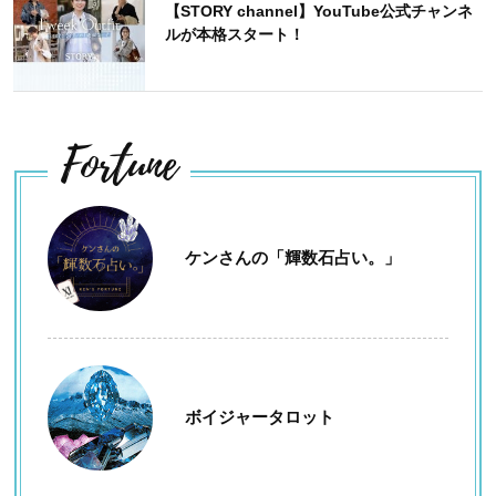
【STORY channel】YouTube公式チャンネ
ルが本格スタート！
Fortune
ケンさんの「輝数石占い。」
ボイジャータロット