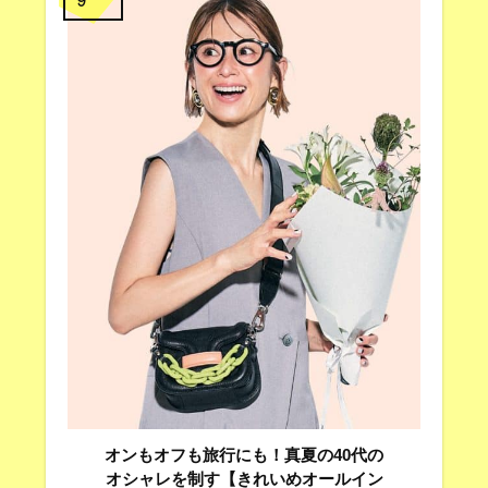
オンもオフも旅行にも！真夏の40代の
オシャレを制す【きれいめオールイン