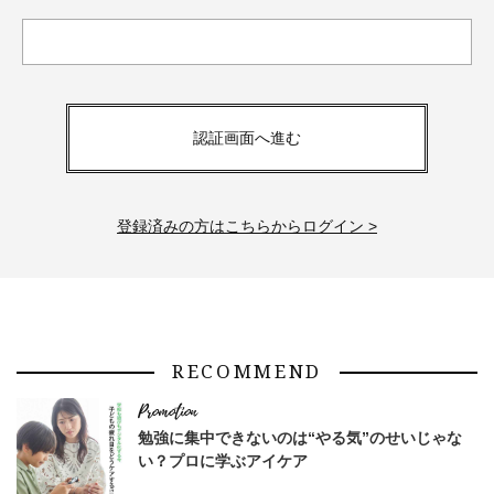
認証画面へ進む
登録済みの方はこちらからログイン >
RECOMMEND
勉強に集中できないのは“やる気”のせいじゃな
い？プロに学ぶアイケア