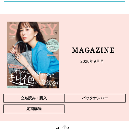
MAGAZINE
2026年9月号
立ち読み・購入
バックナンバー
定期購読