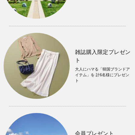
雑誌購入限定プレゼン
ト
大人にハマる「韓国ブランドア
イテム」を 計6名様にプレゼン
ト
会員プレゼント