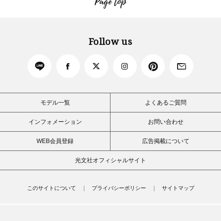
Page top
Follow us
モデル一覧
よくあるご質問
インフォメーション
お問い合わせ
WEB会員登録
広告掲載について
光文社オフィシャルサイト
このサイトについて
プライバシーポリシー
サイトマップ