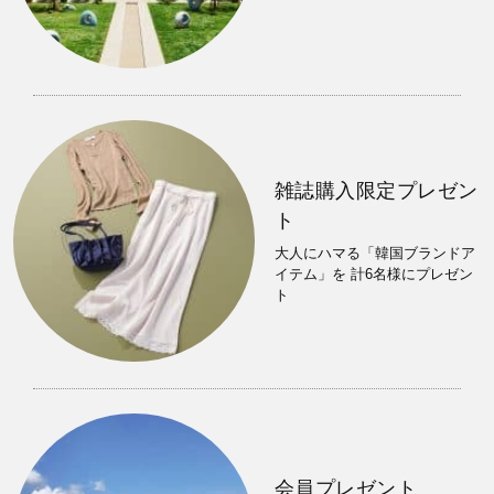
雑誌購入限定プレゼン
ト
大人にハマる「韓国ブランドア
イテム」を 計6名様にプレゼン
ト
会員プレゼント