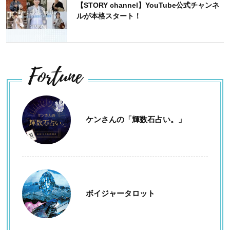
【STORY channel】YouTube公式チャンネ
ルが本格スタート！
Fortune
ケンさんの「輝数石占い。」
ボイジャータロット