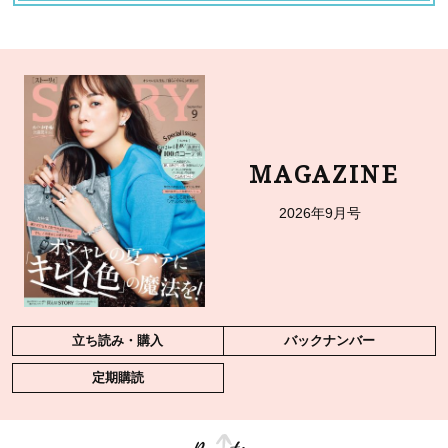
MAGAZINE
2026年9月号
立ち読み・購入
バックナンバー
定期購読