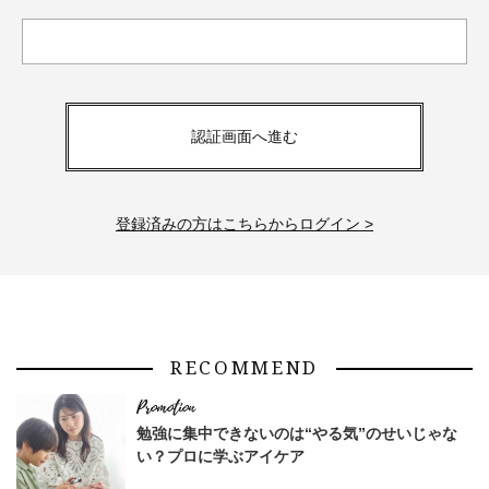
認証画面へ進む
登録済みの方はこちらからログイン >
RECOMMEND
勉強に集中できないのは“やる気”のせいじゃな
い？プロに学ぶアイケア