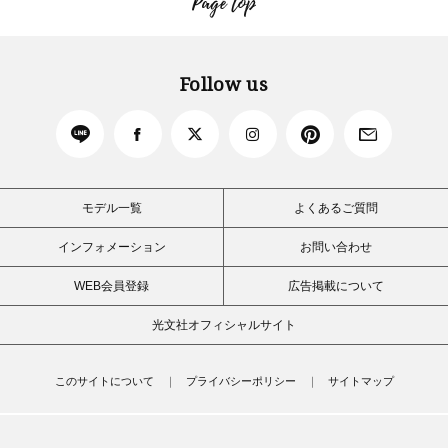
Page top
Follow us
モデル一覧
よくあるご質問
インフォメーション
お問い合わせ
WEB会員登録
広告掲載について
光文社オフィシャルサイト
このサイトについて
プライバシーポリシー
サイトマップ