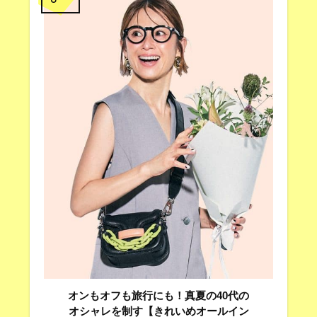
オンもオフも旅行にも！真夏の40代の
オシャレを制す【きれいめオールイン