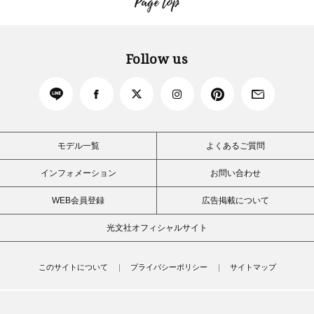
Page top
Follow us
モデル一覧
よくあるご質問
インフォメーション
お問い合わせ
WEB会員登録
広告掲載について
光文社オフィシャルサイト
このサイトについて
プライバシーポリシー
サイトマップ