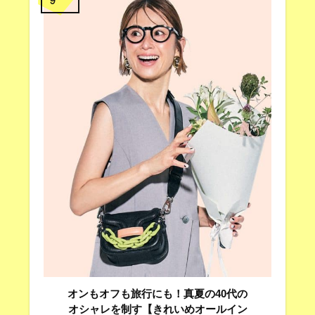
オンもオフも旅行にも！真夏の40代の
オシャレを制す【きれいめオールイン