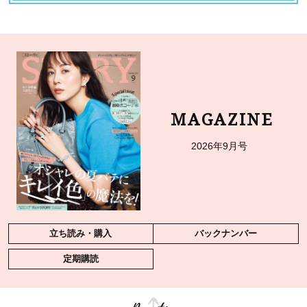
MAGAZINE
2026年9月号
立ち読み・購入
バックナンバー
定期購読