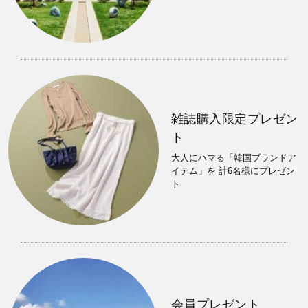
雑誌購入限定プレゼン
ト
大人にハマる「韓国ブランドア
イテム」を 計6名様にプレゼン
ト
会員プレゼント