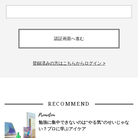
認証画面へ進む
登録済みの方はこちらからログイン >
RECOMMEND
勉強に集中できないのは“やる気”のせいじゃな
い？プロに学ぶアイケア