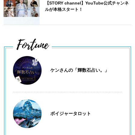
【STORY channel】YouTube公式チャンネ
ルが本格スタート！
Fortune
ケンさんの「輝数石占い。」
ボイジャータロット