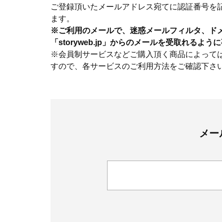
ご登録頂いたメールアドレス宛てに認証番号を
ます。
※ご利用のメールで、迷惑メールフィルタ、ド
「storyweb.jp」からのメールを受取れるよ
※会員制サービスなどご購入頂く商品によって
すので、各サービスのご利用方法をご確認下さ
メー