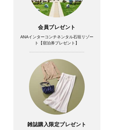
会員プレゼント
ANAインターコンチネンタル石垣リゾー
ト【宿泊券プレゼント】
雑誌購入限定プレゼント