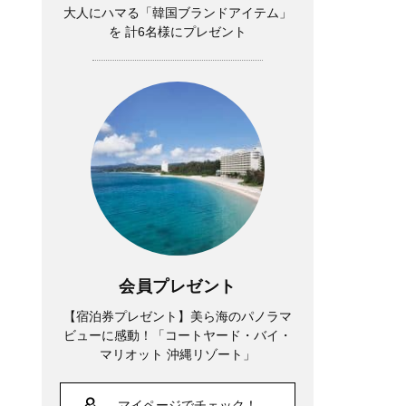
大人にハマる「韓国ブランドアイテム」
を 計6名様にプレゼント
会員プレゼント
【宿泊券プレゼント】美ら海のパノラマ
ビューに感動！「コートヤード・バイ・
マリオット 沖縄リゾート」
マイページでチェック！