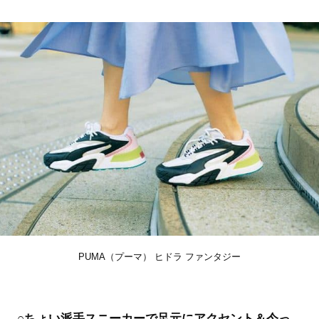
PUMA（プーマ） ヒドラ ファンタジー
○ちょい派手スニーカーで足元にアクセント＆今っ