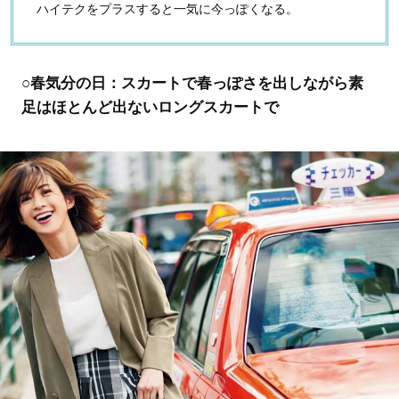
ハイテクをプラスすると一気に今っぽくなる。
○春気分の日：スカートで春っぽさを出しながら素
足はほとんど出ないロングスカートで