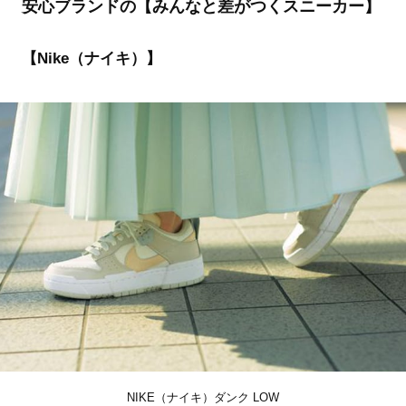
安心ブランドの【みんなと差がつくスニーカー】
【Nike（ナイキ）】
NIKE（ナイキ）ダンク LOW