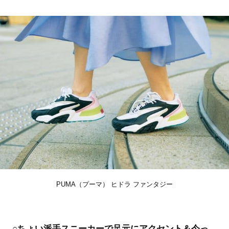
PUMA（プーマ） ヒドラ ファンタジー
○ちょい派手スニーカーで足元にアクセント＆今っ