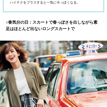
ハイテクをプラスすると一気に今っぽくなる。
○春気分の日：スカートで春っぽさを出しながら素
足はほとんど出ないロングスカートで