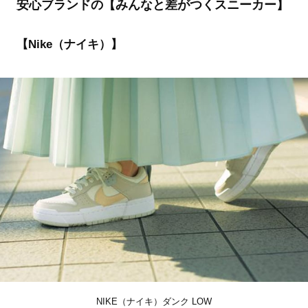
安心ブランドの【みんなと差がつくスニーカー】
【Nike（ナイキ）】
NIKE（ナイキ）ダンク LOW