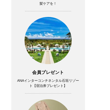
髪ケアを！
会員プレゼント
ANAインターコンチネンタル石垣リゾー
ト【宿泊券プレゼント】