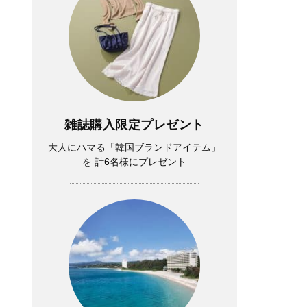
雑誌購入限定プレゼント
大人にハマる「韓国ブランドアイテム」
を 計6名様にプレゼント