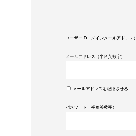
ユーザーID（メインメールアドレス
メールアドレス（半角英数字）
メールアドレスを記憶させる
パスワード（半角英数字）