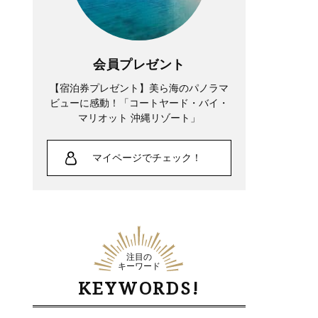
会員プレゼント
【宿泊券プレゼント】美ら海のパノラマ
ビューに感動！「コートヤード・バイ・
マリオット 沖縄リゾート」
マイページでチェック！
注目の
キーワード
KEYWORDS!