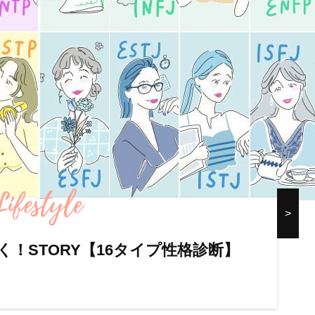
Lifestyle
く！STORY【16タイプ性格診断】