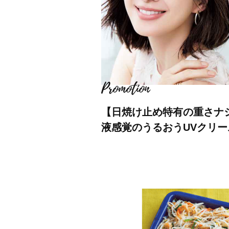
【日焼け止め特有の重さナ
液感覚のうるおうUVクリー