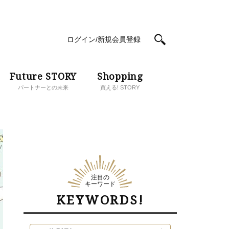
ログイン/新規会員登録
Future STORY
Shopping
パートナーとの未来
買える! STORY
注目の
キーワード
KEYWORDS!