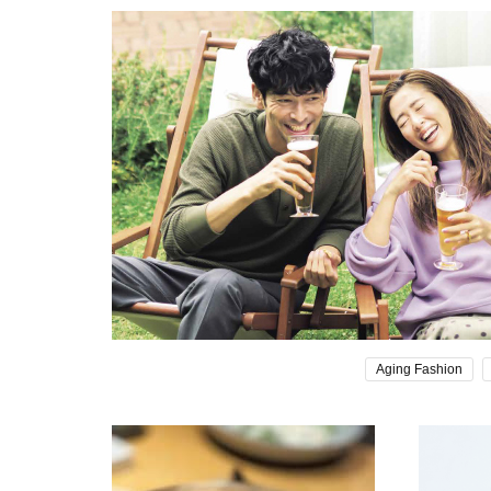
Aging Fashion