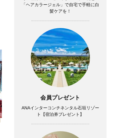
「ヘアカラージェル」で自宅で手軽に白
髪ケアを！
会員プレゼント
ANAインターコンチネンタル石垣リゾー
ト【宿泊券プレゼント】