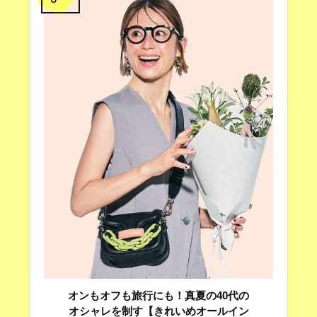
オンもオフも旅行にも！真夏の40代の
オシャレを制す【きれいめオールイン