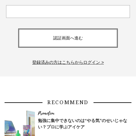
認証画面へ進む
登録済みの方はこちらからログイン >
RECOMMEND
勉強に集中できないのは“やる気”のせいじゃな
い？プロに学ぶアイケア