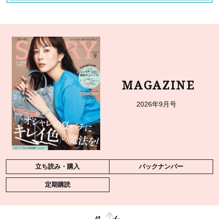
MAGAZINE
2026年9月号
立ち読み・購入
バックナンバー
定期購読