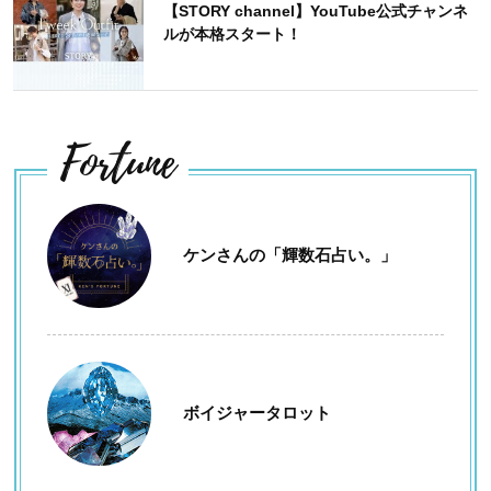
【STORY channel】YouTube公式チャンネ
ルが本格スタート！
Fortune
ケンさんの「輝数石占い。」
ボイジャータロット