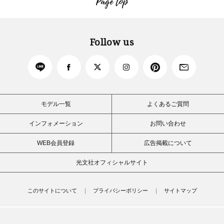
Page top
Follow us
モデル一覧
よくあるご質問
インフォメーション
お問い合わせ
WEB会員登録
広告掲載について
光文社オフィシャルサイト
このサイトについて
プライバシーポリシー
サイトマップ