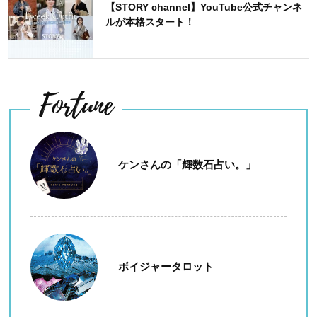
【STORY channel】YouTube公式チャンネ
ルが本格スタート！
Fortune
ケンさんの「輝数石占い。」
ボイジャータロット