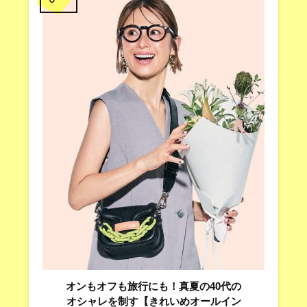
オンもオフも旅行にも！真夏の40代の
オシャレを制す【きれいめオールイン