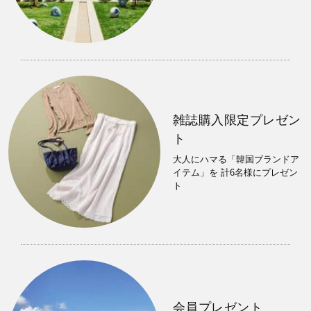
雑誌購入限定プレゼン
ト
大人にハマる「韓国ブランドア
イテム」を 計6名様にプレゼン
ト
会員プレゼント