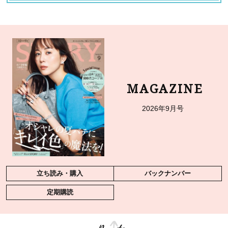
MAGAZINE
2026年9月号
立ち読み・購入
バックナンバー
定期購読