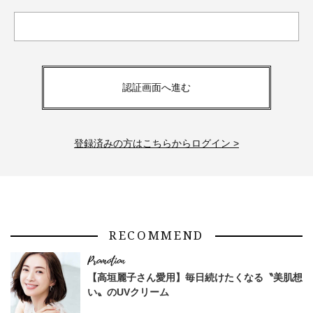
認証画面へ進む
登録済みの方はこちらからログイン >
RECOMMEND
【高垣麗子さん愛用】毎日続けたくなる〝美肌想
い〟のUVクリーム