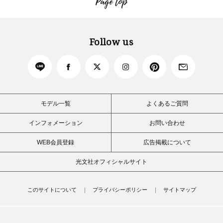
Page top
Follow us
モデル一覧
よくあるご質問
インフォメーション
お問い合わせ
WEB会員登録
広告掲載について
光文社オフィシャルサイト
このサイトについて
プライバシーポリシー
サイトマップ