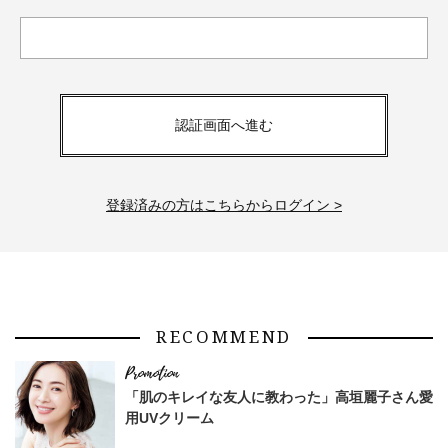
認証画面へ進む
登録済みの方はこちらからログイン >
RECOMMEND
「肌のキレイな友人に教わった」高垣麗子さん愛
用UVクリーム