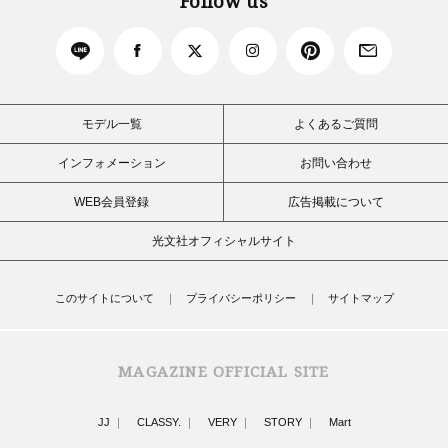
Follow us
モデル一覧
よくあるご質問
インフォメーション
お問い合わせ
WEB会員登録
広告掲載について
光文社オフィシャルサイト
このサイトについて
プライバシーポリシー
サイトマップ
MAGAZINE OFFICIAL SITE
JJ
CLASSY.
VERY
STORY
Mart