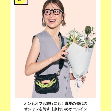
オンもオフも旅行にも！真夏の40代の
オシャレを制す【きれいめオールイン