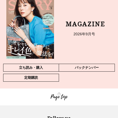
MAGAZINE
2026年9月号
立ち読み・購入
バックナンバー
定期購読
Page top