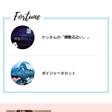
Fortune
ケンさんの「輝数石占い。」
ボイジャータロット