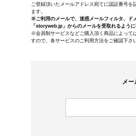
ご登録頂いたメールアドレス宛てに認証番号を
ます。
※ご利用のメールで、迷惑メールフィルタ、ド
「storyweb.jp」からのメールを受取れるよ
※会員制サービスなどご購入頂く商品によって
すので、各サービスのご利用方法をご確認下さ
メー