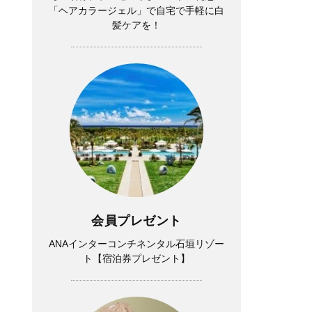
「ヘアカラージェル」で自宅で手軽に白
髪ケアを！
会員プレゼント
ANAインターコンチネンタル石垣リゾー
ト【宿泊券プレゼント】