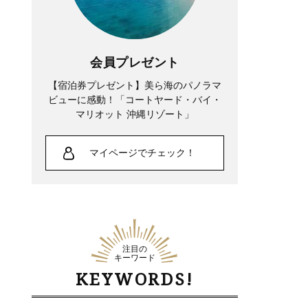
会員プレゼント
【宿泊券プレゼント】美ら海のパノラマ
ビューに感動！「コートヤード・バイ・
マリオット 沖縄リゾート」
マイページでチェック！
注目の
キーワード
KEYWORDS!