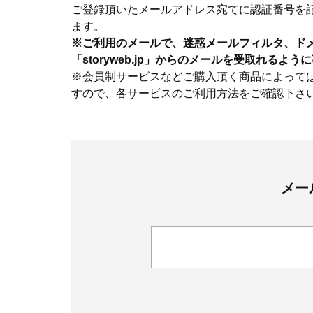
ご登録頂いたメールアドレス宛てに認証番号を
ます。
※ご利用のメールで、迷惑メールフィルタ、ド
「storyweb.jp」からのメールを受取れるよ
※会員制サービスなどご購入頂く商品によって
すので、各サービスのご利用方法をご確認下さ
メー