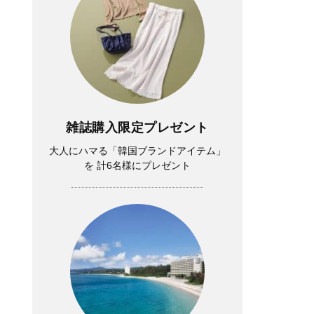
雑誌購入限定プレゼント
大人にハマる「韓国ブランドアイテム」
を 計6名様にプレゼント