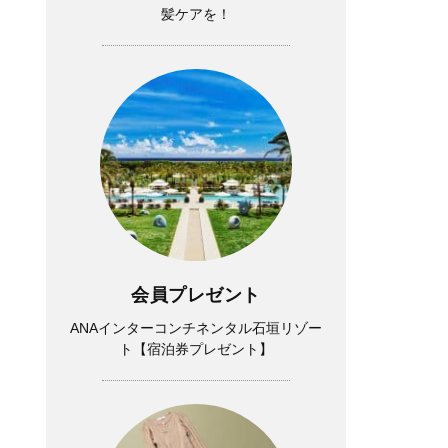
髪ケアを！
会員プレゼント
ANAインターコンチネンタル石垣リゾー
ト【宿泊券プレゼント】