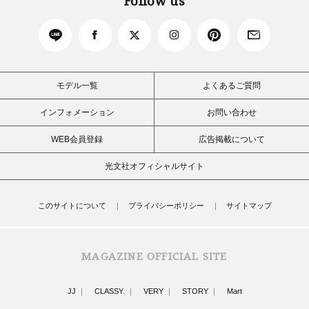
Follow us
モデル一覧
よくあるご質問
インフォメーション
お問い合わせ
WEB会員登録
広告掲載について
光文社オフィシャルサイト
このサイトについて
プライバシーポリシー
サイトマップ
MAGAZINE OFFICIAL SITE
JJ
CLASSY.
VERY
STORY
Mart