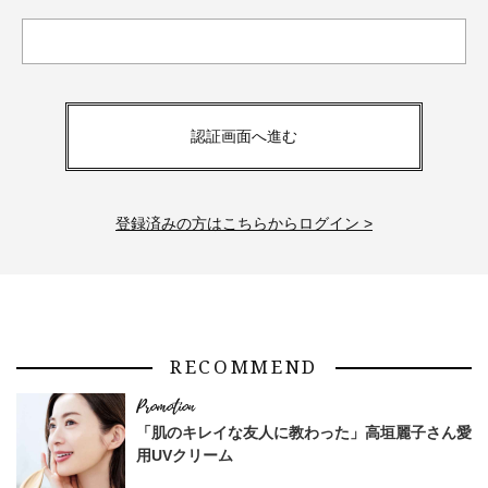
認証画面へ進む
登録済みの方はこちらからログイン >
RECOMMEND
「肌のキレイな友人に教わった」高垣麗子さん愛
用UVクリーム