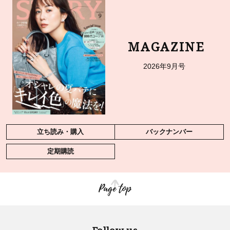
MAGAZINE
2026年9月号
立ち読み・購入
バックナンバー
定期購読
Page top