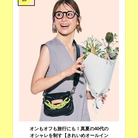
オンもオフも旅行にも！真夏の40代の
オシャレを制す【きれいめオールイン