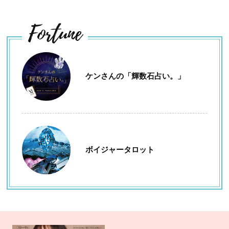
Fortune
ケンさんの「輝数石占い。」
ボイジャータロット