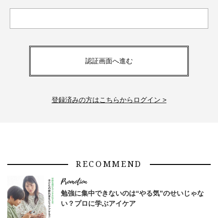
認証画面へ進む
登録済みの方はこちらからログイン >
RECOMMEND
勉強に集中できないのは“やる気”のせいじゃな
い？プロに学ぶアイケア