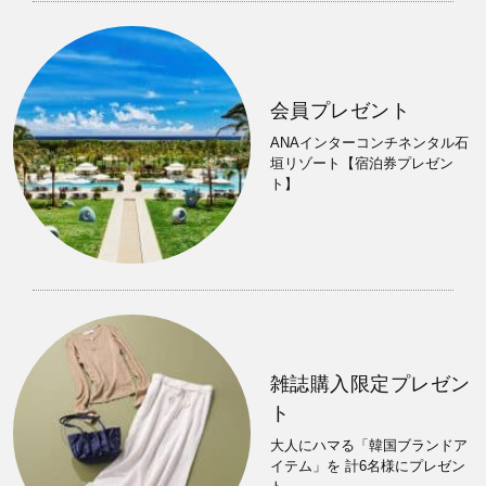
会員プレゼント
ANAインターコンチネンタル石
垣リゾート【宿泊券プレゼン
ト】
雑誌購入限定プレゼン
ト
大人にハマる「韓国ブランドア
イテム」を 計6名様にプレゼン