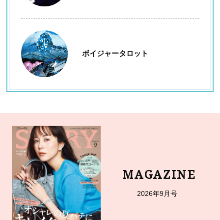
ボイジャータロット
MAGAZINE
2026年9月号