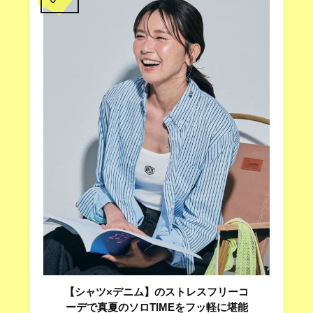
【シャツ×デニム】のストレスフリーコ
ーデで真夏のソロTIMEをフッ軽に堪能