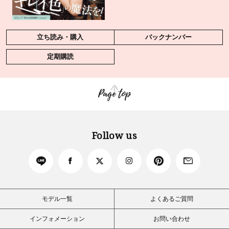
立ち読み・購入
バックナンバー
定期購読
Page top
Follow us
モデル一覧
よくあるご質問
インフォメーション
お問い合わせ