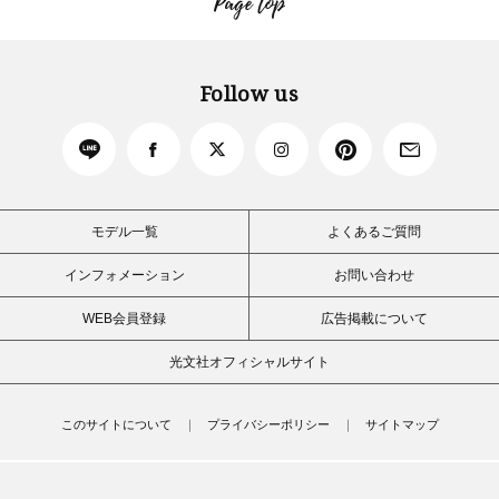
Page top
Follow us
モデル一覧
よくあるご質問
インフォメーション
お問い合わせ
WEB会員登録
広告掲載について
光文社オフィシャルサイト
このサイトについて
プライバシーポリシー
サイトマップ