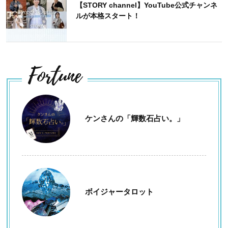
【STORY channel】YouTube公式チャンネ
ルが本格スタート！
Fortune
ケンさんの「輝数石占い。」
ボイジャータロット