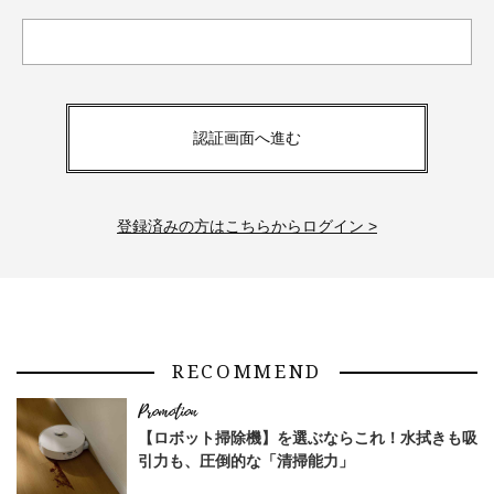
認証画面へ進む
登録済みの方はこちらからログイン >
RECOMMEND
【ロボット掃除機】を選ぶならこれ！水拭きも吸
引力も、圧倒的な「清掃能力」