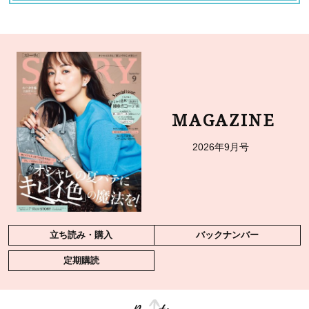
MAGAZINE
2026年9月号
立ち読み・購入
バックナンバー
定期購読