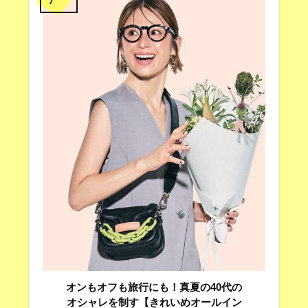
オンもオフも旅行にも！真夏の40代の
オシャレを制す【きれいめオールイン