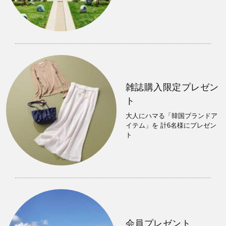
雑誌購入限定プレゼン
ト
大人にハマる「韓国ブランドア
イテム」を 計6名様にプレゼン
ト
会員プレゼント