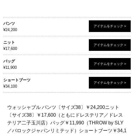
パンツ
アイテムをチェック >
¥24,200
ニット
アイテムをチェック >
¥17,600
バッグ
アイテムをチェック >
¥11,900
ショートブーツ
アイテムをチェック >
¥34,100
ウォッシャブル パンツ〔サイズ38〕￥24,200ニット
〔サイズ38〕￥17,600（ともにドレステリア／ドレス
テリア二子玉川店）バッグ￥11,990（THROW by SLY
／バロックジャパンリミテッド）ショートブーツ￥34,1