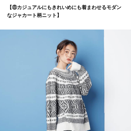
【⑧カジュアルにもきれいめにも着まわせるモダン
なジャカート柄ニット】