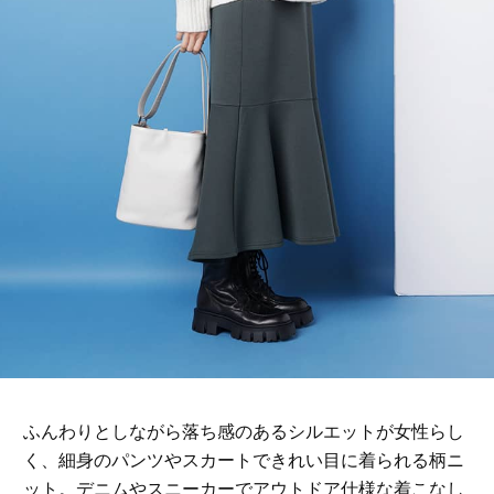
ふんわりとしながら落ち感のあるシルエットが女性らし
く、細身のパンツやスカートできれい目に着られる柄ニ
ット。デニムやスニーカーでアウトドア仕様な着こなし