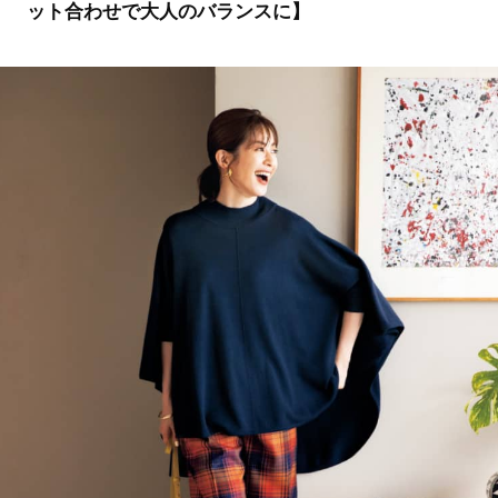
ット合わせで大人のバランスに】