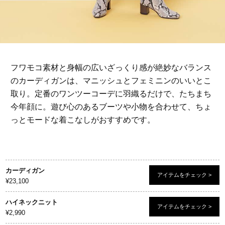
フワモコ素材と身幅の広いざっくり感が絶妙なバランス
のカーディガンは、マニッシュとフェミニンのいいとこ
取り。定番のワンツーコーデに羽織るだけで、たちまち
今年顔に。遊び心のあるブーツや小物を合わせて、ちょ
っとモードな着こなしがおすすめです。
カーディガン
アイテムをチェック >
¥23,100
ハイネックニット
アイテムをチェック >
¥2,990