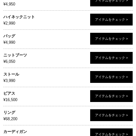
アイテムをチェック >
¥4,950
ハイネックニット
アイテムをチェック >
¥2,990
バッグ
アイテムをチェック >
¥4,990
ニットブーツ
アイテムをチェック >
¥6,050
ストール
アイテムをチェック >
¥3,990
ピアス
アイテムをチェック >
¥16,500
リング
アイテムをチェック >
¥68,200
カーディガン
アイテムをチェック >