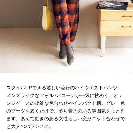
スタイルUPできる嬉しい流行のハイウエストパンツ。
メンズライクなフォルム×コーデが一気に秋めく、オレ
ンジベースの複雑な色合わせやインパクト柄。グレー色
のブーツを履くだけで、落ち着きのある雰囲気をまとえ
ます。あえて動きのある女性らしい変形ニット合わせで
と大人のバランスに。