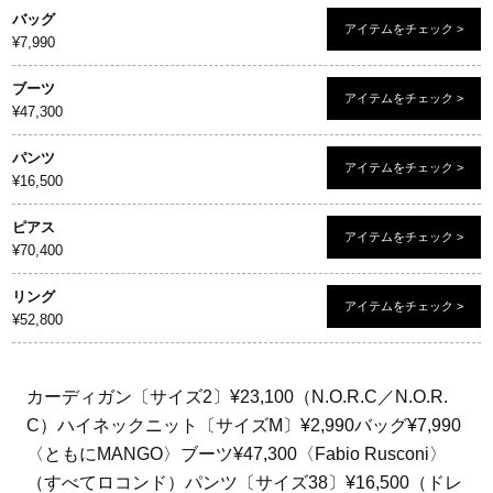
バッグ
アイテムをチェック >
¥7,990
ブーツ
アイテムをチェック >
¥47,300
パンツ
アイテムをチェック >
¥16,500
ピアス
アイテムをチェック >
¥70,400
リング
アイテムをチェック >
¥52,800
カーディガン〔サイズ2〕¥23,100（N.O.R.C／N.O.R.
C）ハイネックニット〔サイズM〕¥2,990バッグ¥7,990
〈ともにMANGO〉ブーツ¥47,300〈Fabio Rusconi〉
（すべてロコンド）パンツ〔サイズ38〕¥16,500（ドレ