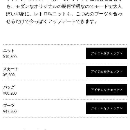
も、モダンなオリジナルの幾何学柄なのでモードで大人
ぽい印象に。レトロ柄ニットも、ごつめのブーツを合わ
せるだけで今っぽくアップデートできます。
ニット
アイテムをチェック >
¥19,800
スカート
アイテムをチェック >
¥5,500
バッグ
アイテムをチェック >
¥68,200
ブーツ
アイテムをチェック >
¥47,300