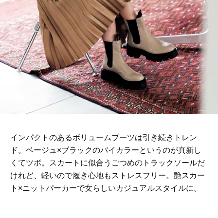
インパクトのあるボリュームブーツは引き続きトレン
ド。ベージュ×ブラックのバイカラーというのが真新し
くてツボ。スカートに似合うごつめのトラックソールだ
けれど、軽いので履き心地もストレスフリー。艶スカー
ト×ニットパーカーで女らしいカジュアルスタイルに。