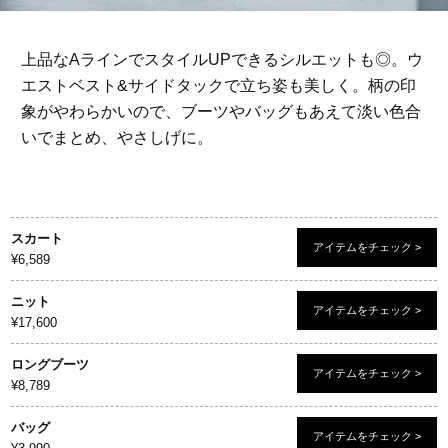
上品なAラインでスタイルUPできるシルエットも◎。ウ
エストベスト&サイドタックで立ち姿も美しく。柄の印
象がやわらかいので、ブーツやバッグもあえて淡い色合
いでまとめ、やさしげに。
スカート
アイテムをチェック >
¥6,589
ニット
アイテムをチェック >
¥17,600
ロングブーツ
アイテムをチェック >
¥8,789
バッグ
アイテムをチェック >