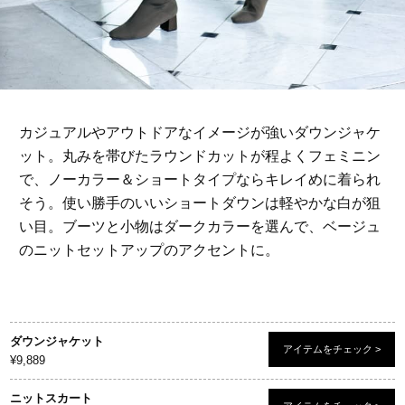
カジュアルやアウトドアなイメージが強いダウンジャケ
ット。丸みを帯びたラウンドカットが程よくフェミニン
で、ノーカラー＆ショートタイプならキレイめに着られ
そう。使い勝手のいいショートダウンは軽やかな白が狙
い目。ブーツと小物はダークカラーを選んで、ベージュ
のニットセットアップのアクセントに。
ダウンジャケット
アイテムをチェック >
¥9,889
ニットスカート