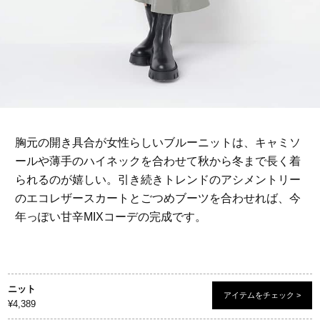
胸元の開き具合が女性らしいブルーニットは、キャミソ
ールや薄手のハイネックを合わせて秋から冬まで長く着
られるのが嬉しい。引き続きトレンドのアシメントリー
のエコレザースカートとごつめブーツを合わせれば、今
年っぽい甘辛MIXコーデの完成です。
ニット
アイテムをチェック >
¥4,389