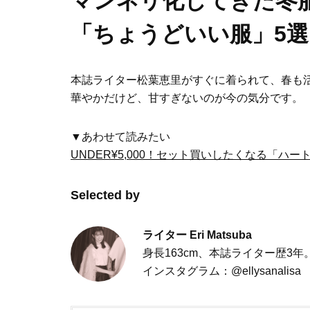
マンネリ化してきた冬
「ちょうどいい服」5選
本誌ライター松葉恵里がすぐに着られて、春も
華やかだけど、甘すぎないのが今の気分です。
▼あわせて読みたい
UNDER¥5,000！セット買いしたくなる「ハ
Selected by
ライター
Eri Matsuba
身長163cm、本誌ライター歴
インスタグラム：@ellysanalisa