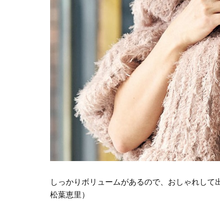
しっかりボリュームがあるので、おしゃれして出
松葉恵里）