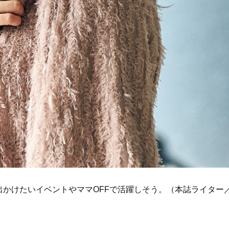
かけたいイベントやママOFFで活躍しそう。（本誌ライター