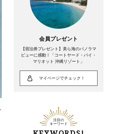
会員プレゼント
【宿泊券プレゼント】美ら海のパノラマ
ビューに感動！「コートヤード・バイ・
マリオット 沖縄リゾート」
マイページでチェック！
／
注目の
キーワード
KEYWORDS!