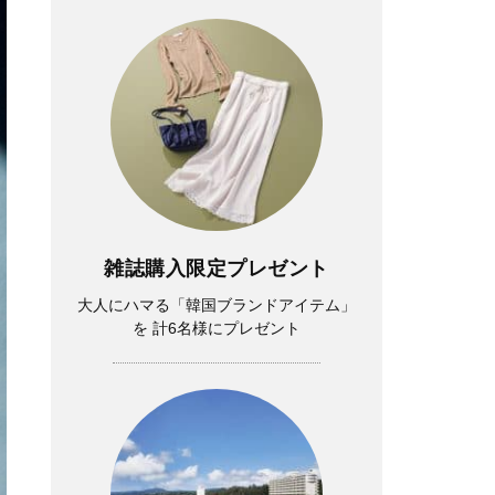
雑誌購入限定プレゼント
大人にハマる「韓国ブランドアイテム」
を 計6名様にプレゼント