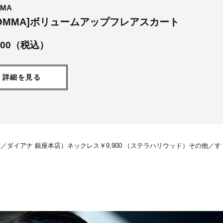
MA
MOMMA]ボリュームアップフレアスカート
,900（税込）
詳細を見る
イアナ／ダイアナ 銀座本店）ネックレス￥9,900 （ステラハリウッド）その他／す