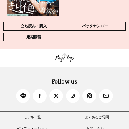
立ち読み・購入
バックナンバー
定期購読
Page top
Follow us
モデル一覧
よくあるご質問
インフォメーション
お問い合わせ