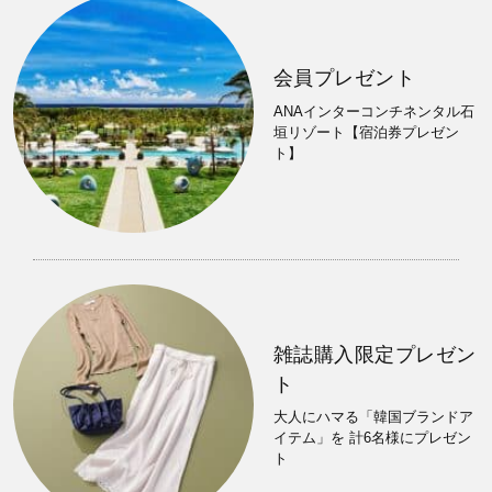
会員プレゼント
ANAインターコンチネンタル石
垣リゾート【宿泊券プレゼン
ト】
雑誌購入限定プレゼン
ト
大人にハマる「韓国ブランドア
イテム」を 計6名様にプレゼン
ト