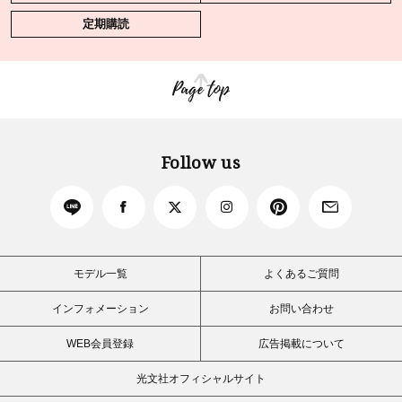
定期購読
Page top
Follow us
モデル一覧
よくあるご質問
インフォメーション
お問い合わせ
WEB会員登録
広告掲載について
光文社オフィシャルサイト