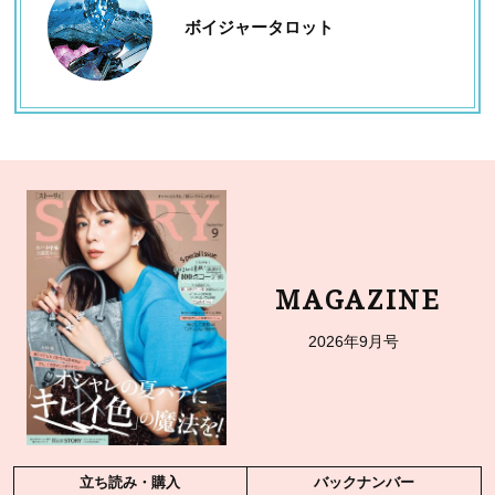
ボイジャータロット
MAGAZINE
2026年9月号
立ち読み・購入
バックナンバー