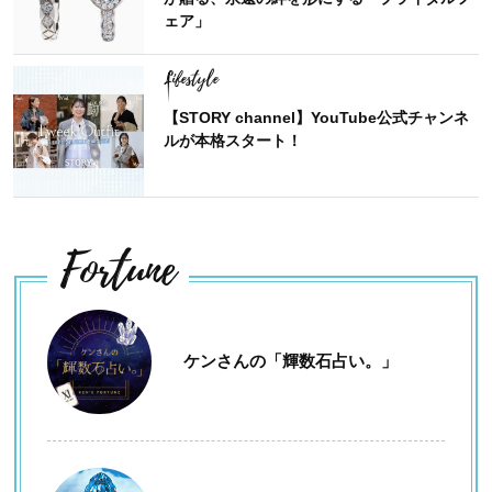
ェア」
Lifestyle
【STORY channel】YouTube公式チャンネ
ルが本格スタート！
Fortune
ケンさんの「輝数石占い。」