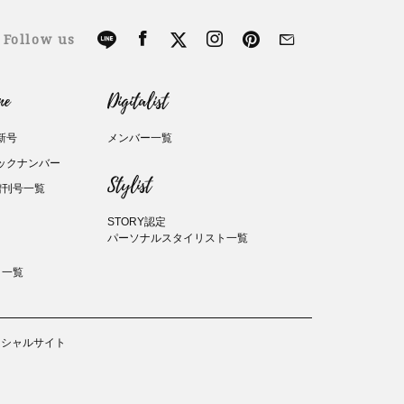
Follow us
ne
Digitalist
新号
メンバー一覧
バックナンバー
Stylist
増刊号一覧
STORY認定
パーソナルスタイリスト一覧
ト一覧
ィシャルサイト