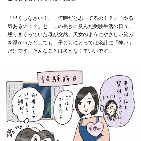
「早くしなさい！」「何時だと思ってるの！？」「やる
気あるの！？」と、この長きに及んだ受験生活の日々、
怒りまくっていた母が突然、天女のようにやさしい笑み
を浮かべたとしても、子どもにとっては余計に「怖い」
だけです。そんなことは考えなくていいです。