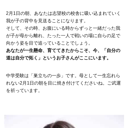
2月1日の朝、あなたは志望校の校舎に吸い込まれていく
我が子の背中を見送ることになります。
そして、その時、お腹にいる時からずっと一緒だった我
が子が母から離れ、たった一人で戦いの場に自らの足で
向かう姿を目で追っていることでしょう。
あなたが一生懸命、育ててきたからこそ、今、「自分の
道は自分で拓く」というお子さんがここにいます。
中学受験は「巣立ちの一歩」です。母として一生忘れら
れない2月1日の朝を目に焼き付けてくださいね。ご武運
を祈っています。