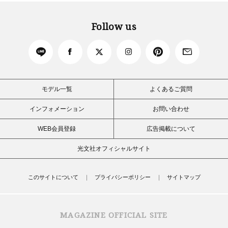
Follow us
モデル一覧
よくあるご質問
インフォメーション
お問い合わせ
WEB会員登録
広告掲載について
光文社オフィシャルサイト
このサイトについて
プライバシーポリシー
サイトマップ
MAGAZINE OFFICIAL SITE