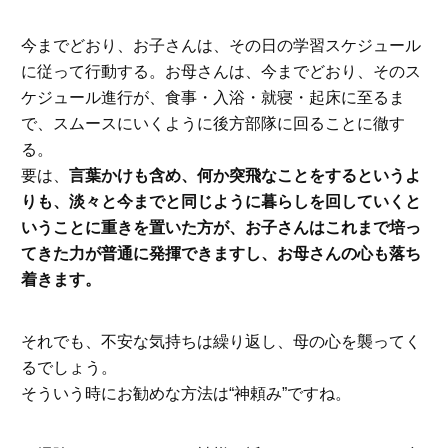
今までどおり、お子さんは、その日の学習スケジュール
に従って行動する。お母さんは、今までどおり、そのス
ケジュール進行が、食事・入浴・就寝・起床に至るま
で、スムースにいくように後方部隊に回ることに徹す
る。
要は、
言葉かけも含め、何か突飛なことをするというよ
りも、淡々と今までと同じように暮らしを回していくと
いうことに重きを置いた方が、お子さんはこれまで培っ
てきた力が普通に発揮できますし、お母さんの心も落ち
着きます。
それでも、不安な気持ちは繰り返し、母の心を襲ってく
るでしょう。
そういう時にお勧めな方法は“神頼み”ですね。