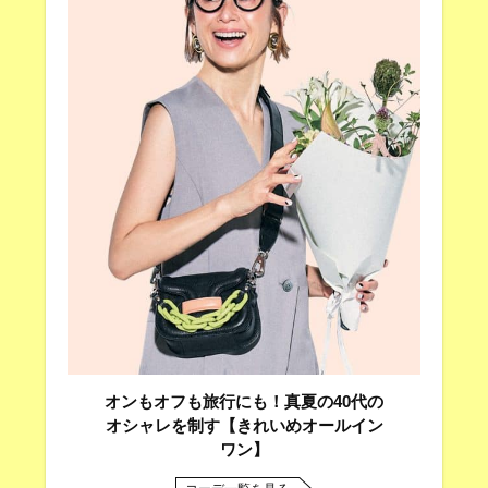
オンもオフも旅行にも！真夏の40代の
オシャレを制す【きれいめオールイン
ワン】