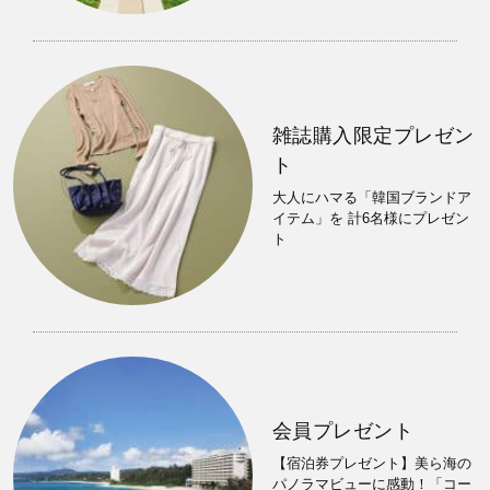
雑誌購入限定プレゼン
ト
大人にハマる「韓国ブランドア
イテム」を 計6名様にプレゼン
ト
会員プレゼント
【宿泊券プレゼント】美ら海の
パノラマビューに感動！「コー