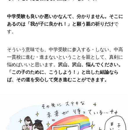
中学受験も良いか悪いかなんて、分かりません。そこに
あるのは「我が子に良かれ！」と願う親の祈りだけ
で
す。
そういう意味でも、中学受験に参入する・しない、中高
一貫校に進む・進まないということを親として、真剣に
悩めばいいと思います。
沢山、沢山、悩んでください。
「この子のために、こうしよう！」と出した結論なら
ば、その道を安心して突き進むことができます。