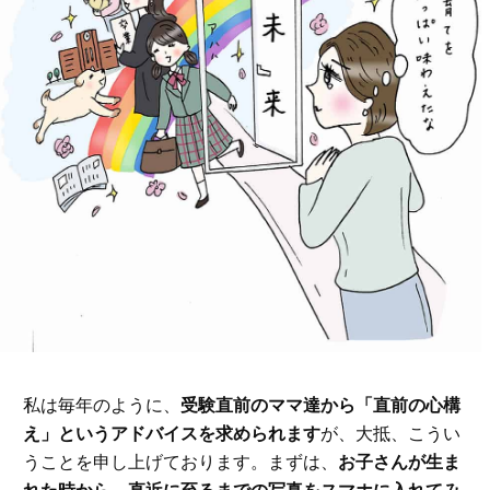
私は毎年のように、
受験直前のママ達から「直前の心構
え」というアドバイスを求められます
が、大抵、こうい
うことを申し上げております。まずは、
お子さんが生ま