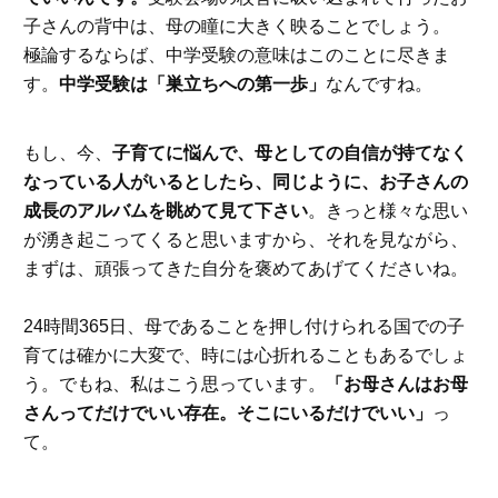
子さんの背中は、母の瞳に大きく映ることでしょう。
極論するならば、中学受験の意味はこのことに尽きま
す。
中学受験は「巣立ちへの第一歩」
なんですね。
もし、今、
子育てに悩んで、母としての自信が持てなく
なっている人がいるとしたら、同じように、お子さんの
成長のアルバムを眺めて見て下さい
。きっと様々な思い
が湧き起こってくると思いますから、それを見ながら、
まずは、頑張ってきた自分を褒めてあげてくださいね。
24時間365日、母であることを押し付けられる国での子
育ては確かに大変で、時には心折れることもあるでしょ
う。でもね、私はこう思っています。
「お母さんはお母
さんってだけでいい存在。そこにいるだけでいい」
っ
て。