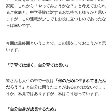
家庭、これから「やってみようかな？」と考えておられ
るご家庭と、中学受験に対するお気持ちも様々かと思い
ますが、この連載が少しでもお役に立つものであったな
らば幸いです。
今回は最終回ということで、この話をしておこうかと思
います。
「子育ては短く、自分育ては長い」
皆さんも人生の中で一度は
「何のために生まれてきたん
だろう？」
と自分に問うたことがあるのではないでしょ
うか。私見ではありますが、私はこう思っています。
「自分自身が成長するため」