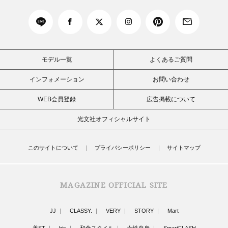
モデル一覧
よくあるご質問
インフォメーション
お問い合わせ
WEB会員登録
広告掲載について
光文社オフィシャルサイト
このサイトについて
プライバシーポリシー
サイトマップ
MAGAZINE OFFICIAL SITE
JJ
CLASSY.
VERY
STORY
Mart