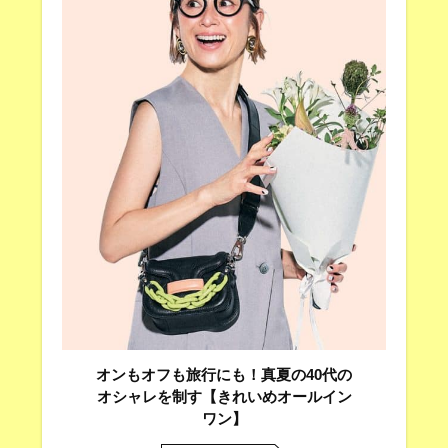
オンもオフも旅行にも！真夏の40代の
オシャレを制す【きれいめオールイン
ワン】