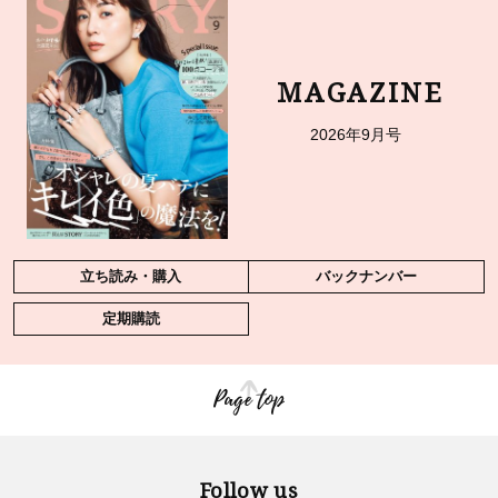
MAGAZINE
2026年9月号
立ち読み・購入
バックナンバー
定期購読
Page top
Follow us