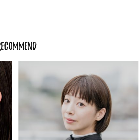
RECOMMEND