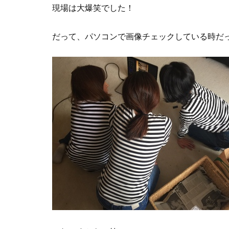
現場は大爆笑でした！
だって、パソコンで画像チェックしている時だ