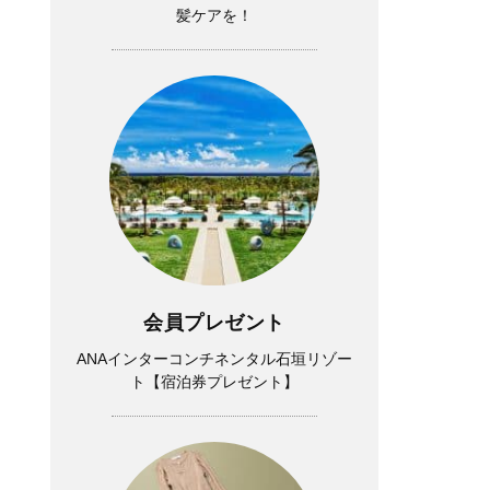
髪ケアを！
会員プレゼント
ANAインターコンチネンタル石垣リゾー
ト【宿泊券プレゼント】