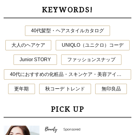
KEYWORDS!
40代髪型・ヘアスタイルカタログ
大人のヘアケア
UNIQLO（ユニクロ）コーデ
Junior STORY
ファッションスナップ
40代におすすめの化粧品・スキンケア・美容アイテム
更年期
秋コーデ トレンド
無印良品
PICK UP
Beauty
Sponsored