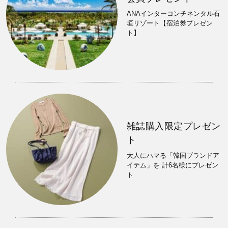
ANAインターコンチネンタル石
垣リゾート【宿泊券プレゼン
ト】
雑誌購入限定プレゼン
ト
大人にハマる「韓国ブランドア
イテム」を 計6名様にプレゼン
ト