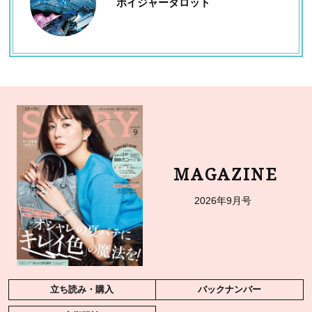
ボイジャータロット
MAGAZINE
2026年9月号
立ち読み・購入
バックナンバー