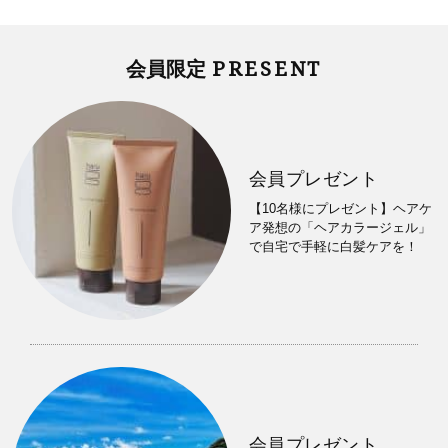
PRESENT
会員限定
会員プレゼント
【10名様にプレゼント】ヘアケ
ア発想の「ヘアカラージェル」
で自宅で手軽に白髪ケアを！
会員プレゼント