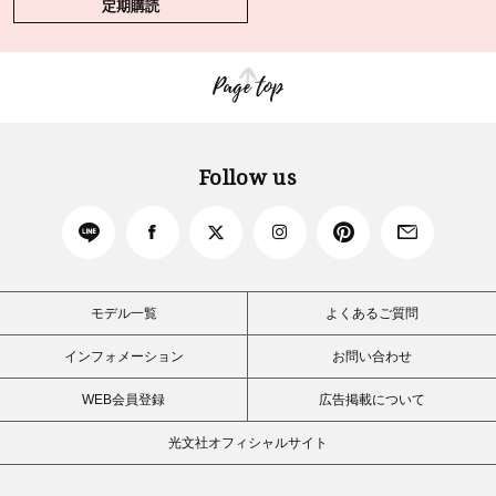
定期購読
Page top
Follow us
モデル一覧
よくあるご質問
インフォメーション
お問い合わせ
WEB会員登録
広告掲載について
光文社オフィシャルサイト