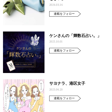
2026.03.16
連載をフォロー
ケンさんの「輝数石占い。」
2025.10.01
連載をフォロー
サヨナラ、港区女子
2025.06.20
連載をフォロー