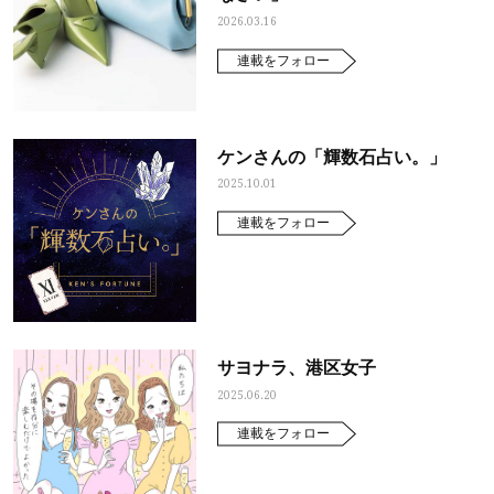
2026.03.16
連載をフォロー
ケンさんの「輝数石占い。」
2025.10.01
連載をフォロー
サヨナラ、港区女子
2025.06.20
連載をフォロー