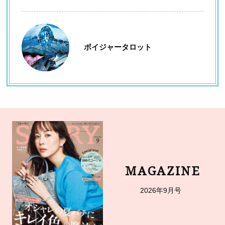
ボイジャータロット
MAGAZINE
2026年9月号