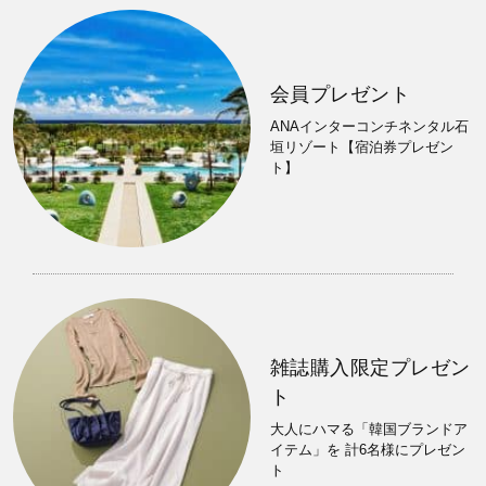
会員プレゼント
ANAインターコンチネンタル石
垣リゾート【宿泊券プレゼン
ト】
雑誌購入限定プレゼン
ト
大人にハマる「韓国ブランドア
イテム」を 計6名様にプレゼン
ト