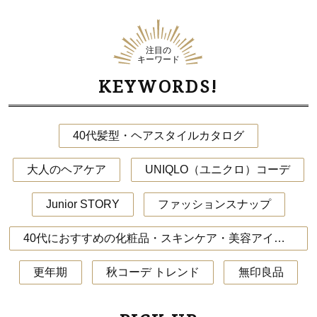
注目の
キーワード
KEYWORDS!
40代髪型・ヘアスタイルカタログ
大人のヘアケア
UNIQLO（ユニクロ）コーデ
Junior STORY
ファッションスナップ
40代におすすめの化粧品・スキンケア・美容アイテム
更年期
秋コーデ トレンド
無印良品