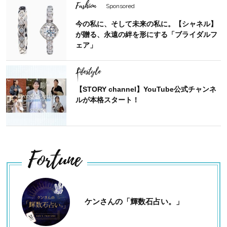
Fashion
Sponsored
今の私に、そして未来の私に。【シャネル】
が贈る、永遠の絆を形にする「ブライダルフ
ェア」
Lifestyle
【STORY channel】YouTube公式チャンネ
ルが本格スタート！
Fortune
ケンさんの「輝数石占い。」