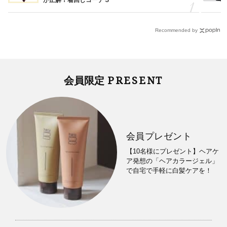
Recommended by
PRESENT
会員限定
会員プレゼント
【10名様にプレゼント】ヘアケ
ア発想の「ヘアカラージェル」
で自宅で手軽に白髪ケアを！