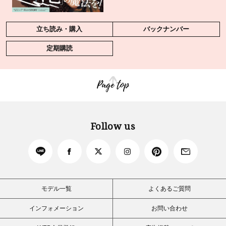
立ち読み・購入
バックナンバー
定期購読
Page top
Follow us
モデル一覧
よくあるご質問
インフォメーション
お問い合わせ