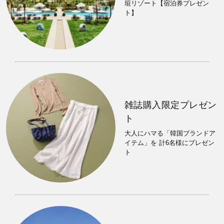
垣リゾート【宿泊券プレゼン
ト】
雑誌購入限定プレゼン
ト
大人にハマる「韓国ブランドア
イテム」を 計6名様にプレゼン
ト