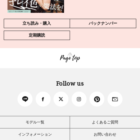
立ち読み・購入
バックナンバー
定期購読
Page top
Follow us
モデル一覧
よくあるご質問
インフォメーション
お問い合わせ