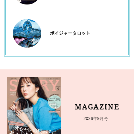
ボイジャータロット
MAGAZINE
2026年9月号