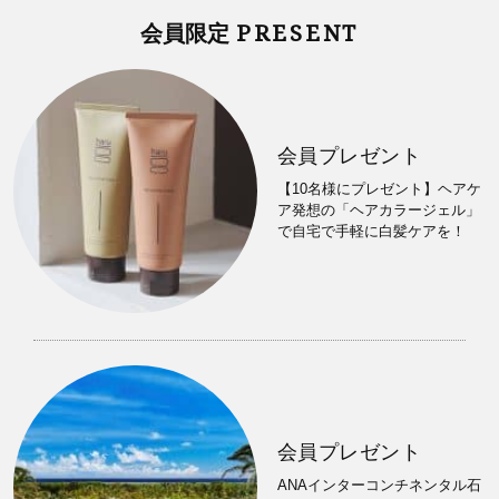
PRESENT
会員限定
会員プレゼント
【10名様にプレゼント】ヘアケ
ア発想の「ヘアカラージェル」
で自宅で手軽に白髪ケアを！
会員プレゼント
ANAインターコンチネンタル石