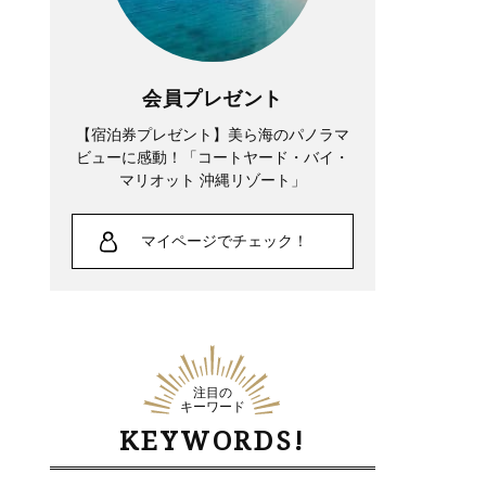
会員プレゼント
【宿泊券プレゼント】美ら海のパノラマ
ビューに感動！「コートヤード・バイ・
マリオット 沖縄リゾート」
マイページでチェック！
注目の
キーワード
KEYWORDS!