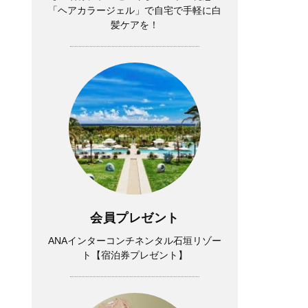
「ヘアカラージェル」で自宅で手軽に白
髪ケアを！
会員プレゼント
ANAインターコンチネンタル石垣リゾー
ト【宿泊券プレゼント】