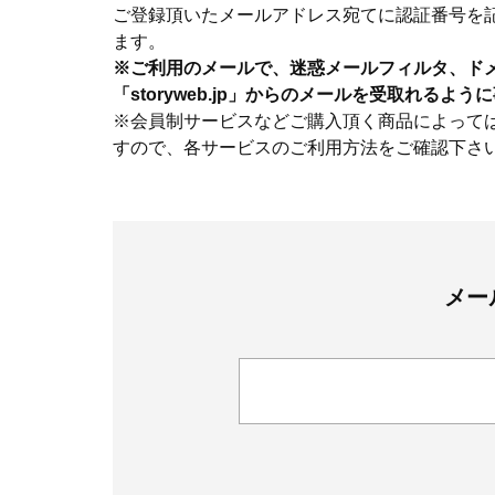
ご登録頂いたメールアドレス宛てに認証番号を
ます。
※ご利用のメールで、迷惑メールフィルタ、ド
「storyweb.jp」からのメールを受取れるよ
※会員制サービスなどご購入頂く商品によって
すので、各サービスのご利用方法をご確認下さ
メー