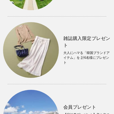
雑誌購入限定プレゼン
ト
大人にハマる「韓国ブランドア
イテム」を 計6名様にプレゼン
ト
会員プレゼント