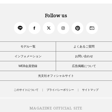
Follow us
モデル一覧
よくあるご質問
インフォメーション
お問い合わせ
WEB会員登録
広告掲載について
光文社オフィシャルサイト
このサイトについて
プライバシーポリシー
サイトマップ
MAGAZINE OFFICIAL SITE