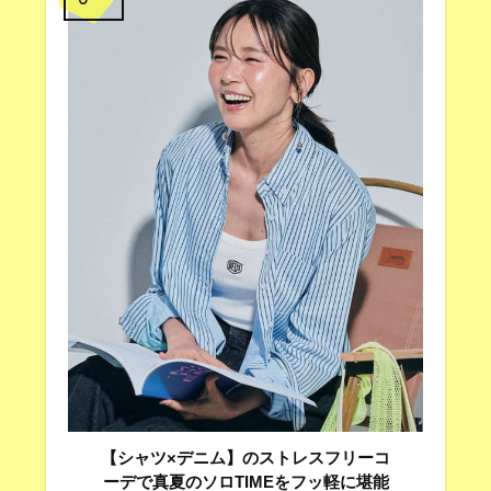
【シャツ×デニム】のストレスフリーコ
ーデで真夏のソロTIMEをフッ軽に堪能