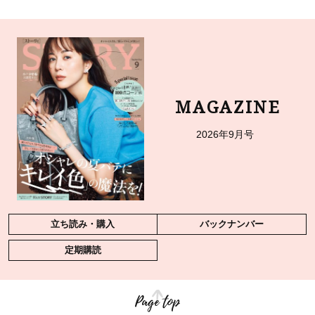
MAGAZINE
2026年9月号
立ち読み・購入
バックナンバー
定期購読
Page top