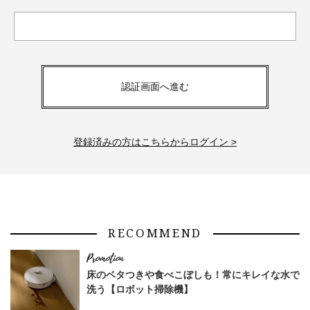
認証画面へ進む
登録済みの方はこちらからログイン >
RECOMMEND
床のベタつきや食べこぼしも！常にキレイな水で
洗う【ロボット掃除機】