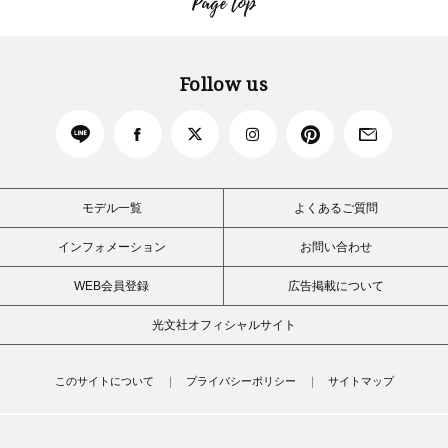
Page top
Follow us
モデル一覧
よくあるご質問
インフォメーション
お問い合わせ
WEB会員登録
広告掲載について
光文社オフィシャルサイト
このサイトについて
プライバシーポリシー
サイトマップ