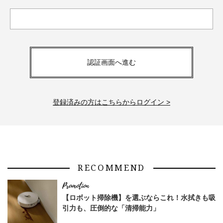
認証画面へ進む
登録済みの方はこちらからログイン >
RECOMMEND
【ロボット掃除機】を選ぶならこれ！水拭きも吸
引力も、圧倒的な「清掃能力」