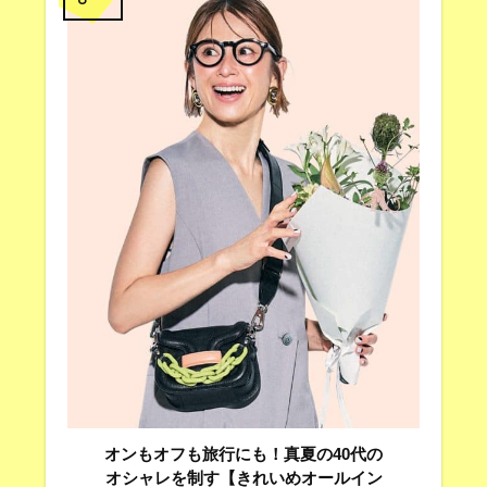
オンもオフも旅行にも！真夏の40代の
オシャレを制す【きれいめオールイン