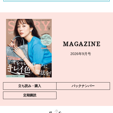
MAGAZINE
2026年9月号
立ち読み・購入
バックナンバー
定期購読