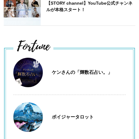
【STORY channel】YouTube公式チャンネ
ルが本格スタート！
Fortune
ケンさんの「輝数石占い。」
ボイジャータロット