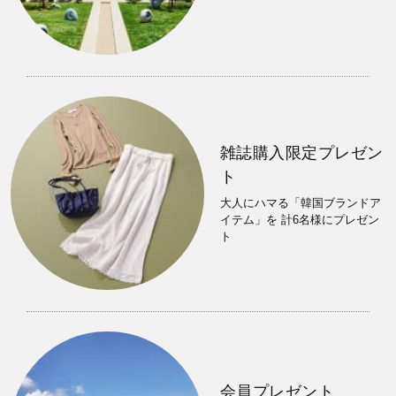
雑誌購入限定プレゼン
ト
大人にハマる「韓国ブランドア
イテム」を 計6名様にプレゼン
ト
会員プレゼント