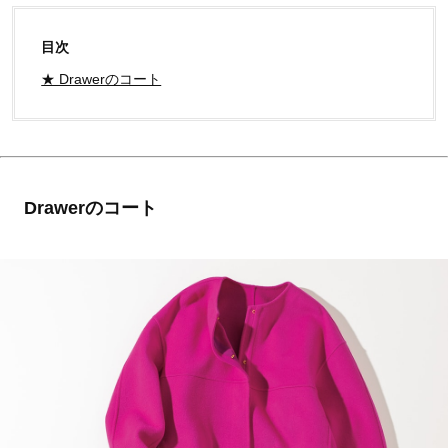
目次
★ Drawerのコート
Drawerのコート