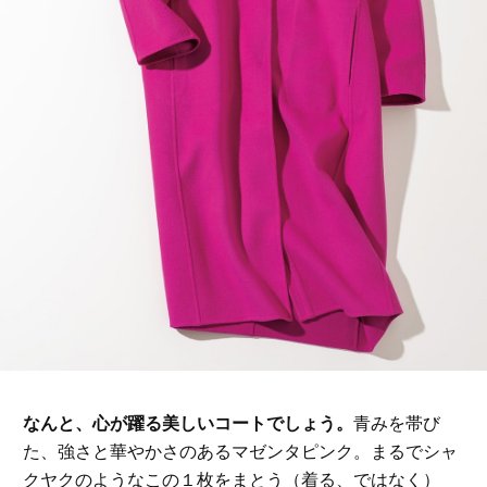
なんと、心が躍る美しいコートでしょう。
青みを帯び
た、強さと華やかさのあるマゼンタピンク。まるでシャ
クヤクのようなこの１枚をまとう（着る、ではなく）