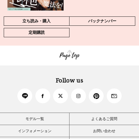
立ち読み・購入
バックナンバー
定期購読
Page top
Follow us
モデル一覧
よくあるご質問
インフォメーション
お問い合わせ