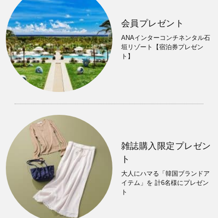
会員プレゼント
ANAインターコンチネンタル石
垣リゾート【宿泊券プレゼン
ト】
雑誌購入限定プレゼン
ト
大人にハマる「韓国ブランドア
イテム」を 計6名様にプレゼン
ト