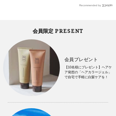
Recommended by
PRESENT
会員限定
会員プレゼント
【10名様にプレゼント】ヘアケ
ア発想の「ヘアカラージェル」
で自宅で手軽に白髪ケアを！