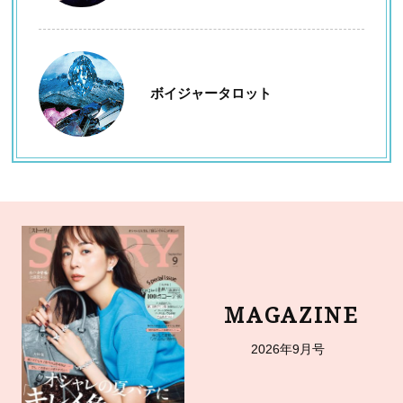
ボイジャータロット
MAGAZINE
2026年9月号