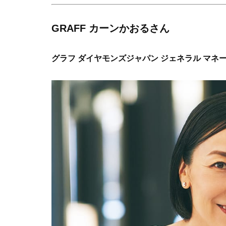
GRAFF カーンかおるさん
グラフ ダイヤモンズジャパン ジェネラル マネ