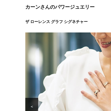
カーンさんのパワージュエリー
ザ ローレンス グラフ シグネチャー
<