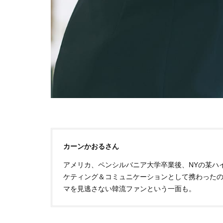
カーンかおるさん
アメリカ、ペンシルバニア大学卒業後、NYの某ハ
ケティング＆コミュニケーションとして携わったの
マを見逃さない韓流ファンという一面も。