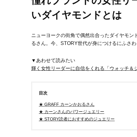
憧れブランドの女性リ
いダイヤモンドとは
ニューヨークの街角で偶然出合ったダイヤモン
るさん。今、STORY世代が身につけるにふさ
▼あわせて読みたい
輝く女性リーダーに自信をくれる「ウォッチ＆
目次
★ GRAFF カーンかおるさん
★ カーンさんのパワージュエリー
★ STORY読者におすすめのジュエリー