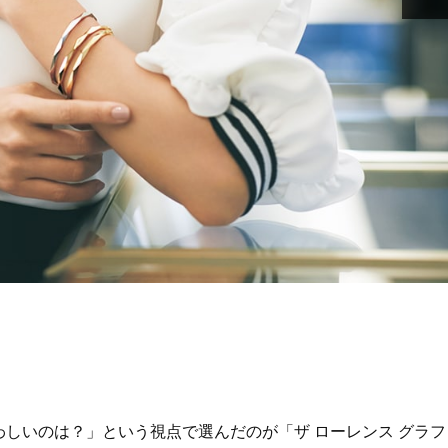
しいのは？」という視点で選んだのが「ザ ローレンス グラフ