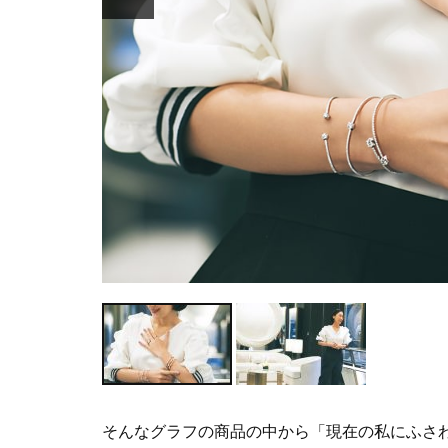
そんなグラフの商品の中から「現在の私にふさわ