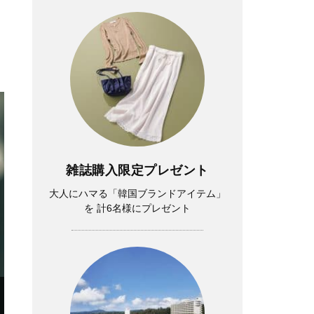
雑誌購入限定プレゼント
大人にハマる「韓国ブランドアイテム」
を 計6名様にプレゼント